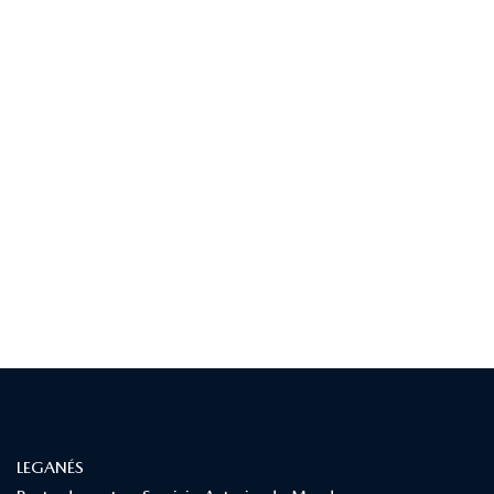
¿DÓNDE ESTAMOS?
LEGANÉS