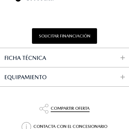
SOLICITAR FINANCIACIÓN
FICHA TÉCNICA
EQUIPAMIENTO
COMPARTIR OFERTA
CONTACTA CON EL CONCESIONARIO