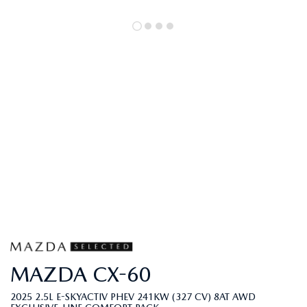
MAZDA
CX-60
2025 2.5L E-SKYACTIV PHEV 241KW (327 CV) 8AT AWD