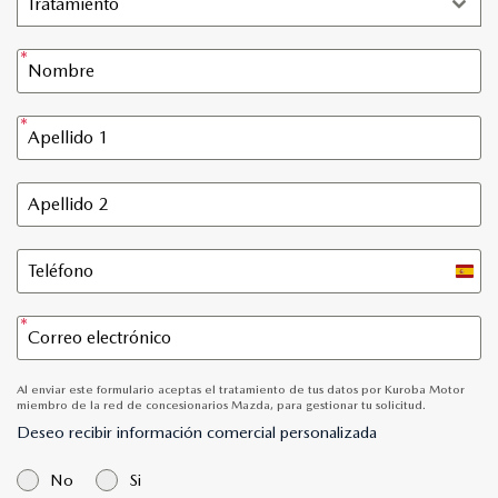
Tratamiento
Spain
+34
Al enviar este formulario aceptas el tratamiento de tus datos por Kuroba Motor
miembro de la red de concesionarios Mazda, para gestionar tu solicitud.
Deseo recibir información comercial personalizada
No
Si