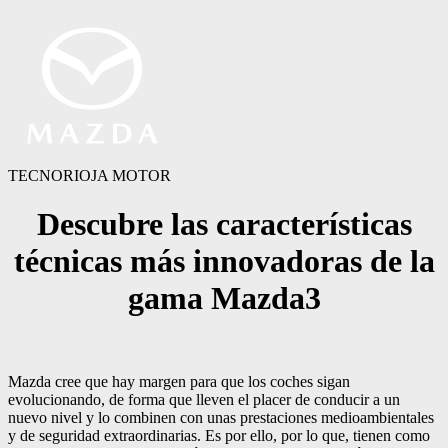
TECNORIOJA MOTOR
Descubre las características
técnicas más innovadoras de la
gama Mazda3
Mazda cree que hay margen para que los coches sigan
evolucionando, de forma que lleven el placer de conducir a un
nuevo nivel y lo combinen con unas prestaciones medioambientales
y de seguridad extraordinarias. Es por ello, por lo que, tienen como