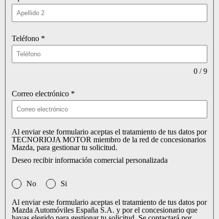
Teléfono
*
0 / 9
Correo electrónico
*
Al enviar este formulario aceptas el tratamiento de tus datos por
TECNORIOJA MOTOR miembro de la red de concesionarios
Mazda, para gestionar tu solicitud.
Deseo recibir información comercial personalizada
No
Si
Al enviar este formulario aceptas el tratamiento de tus datos por
Mazda Automóviles España S.A. y por el concesionario que
hayas elegido para gestionar tu solicitud. Se contactará por