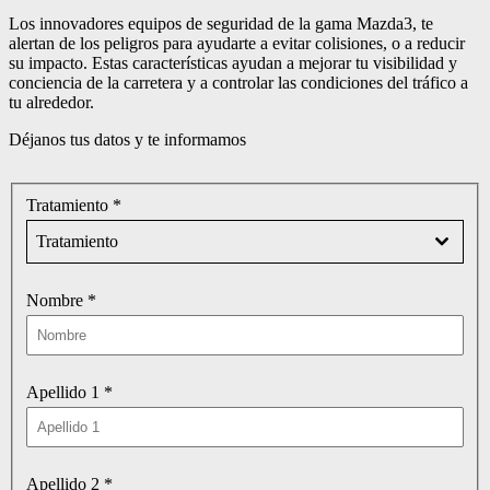
Los innovadores equipos de seguridad de la gama Mazda3, te
alertan de los peligros para ayudarte a evitar colisiones, o a reducir
su impacto. Estas características ayudan a mejorar tu visibilidad y
conciencia de la carretera y a controlar las condiciones del tráfico a
tu alrededor.
Déjanos tus datos y te informamos
Tratamiento
*
Tratamiento
Nombre
*
Apellido 1
*
Apellido 2
*