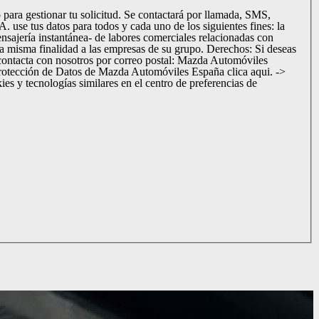
para gestionar tu solicitud. Se contactará por llamada, SMS,
nsajería instantánea- de labores comerciales relacionadas con
a misma finalidad a las empresas de su grupo. Derechos: Si deseas
, contacta con nosotros por correo postal: Mazda Automóviles
otección de Datos de Mazda Automóviles España clica aqui. ->