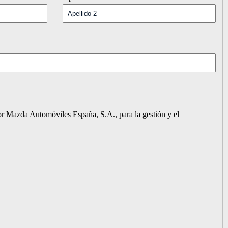
 Mazda Automóviles España, S.A., para la gestión y el