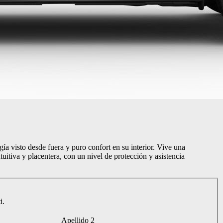
a visto desde fuera y puro confort en su interior. Vive una
uitiva y placentera, con un nivel de protección y asistencia
i.
Apellido 2