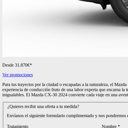
Desde 31.870€*
Ver promociones
Para tus trayectos por la ciudad o escapadas a la naturaleza, el Mazd
experiencia de conducción fruto de una labor experta que encarna la tr
inigualables. El Mazda CX-30 2024 convierte cada viaje en una avent
¿Quieres recibir una oferta a tu medida?
Envíanos el siguiente formulario cumplimentado y nos pondremos en
Tratamiento
Nombre
*