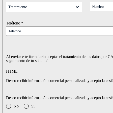
Tratamiento
Teléfono
*
Al enviar este formulario aceptas el tratamiento de tus datos p
seguimiento de tu solicitud.
HTML
Deseo recibir información comercial personalizada y acepto la ce
Deseo recibir información comercial personalizada y acepto la cesi
No
Si