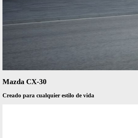
Mazda CX-30
Creado para cualquier estilo de vida