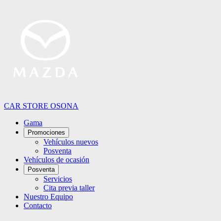
CAR STORE OSONA
Gama
Promociones
Vehículos nuevos
Posventa
Vehículos de ocasión
Posventa
Servicios
Cita previa taller
Nuestro Equipo
Contacto