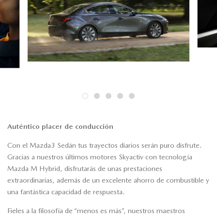
Auténtico placer de conducción
Con el Mazda3 Sedán tus trayectos diarios serán puro disfrute.
Gracias a nuestros últimos motores Skyactiv con tecnología
Mazda M Hybrid, disfrutarás de unas prestaciones
extraordinarias, además de un excelente ahorro de combustible y
una fantástica capacidad de respuesta.
Fieles a la filosofía de “menos es más”, nuestros maestros