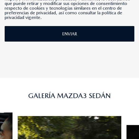
que puede retirar y modificar sus opciones de consentimiento
respecto de cookies y tecnologías similares en el centro de
preferencias de privacidad, así como consultar la política de
privacidad vigente.
ENVIAR
GALERÍA MAZDA3 SEDÁN