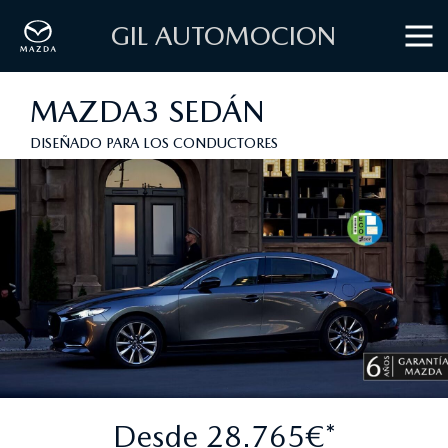
GIL AUTOMOCION
MAZDA3 SEDÁN
DISEÑADO PARA LOS CONDUCTORES
Desde 28.765€*