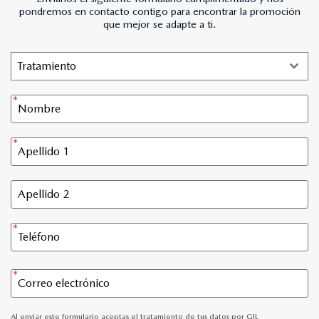
pondremos en contacto contigo para encontrar la promoción
que mejor se adapte a ti.
Tratamiento
Al enviar este formulario aceptas el tratamiento de tus datos por GIL