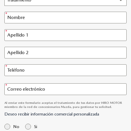
Al enviar este formulario aceptas el tratamiento de tus datos por HIRO MOTOR
miembro de la red de concesionarios Mazda, para gestionar tu solicitud.
Deseo recibir información comercial personalizada
No
Si