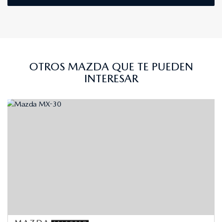
OTROS MAZDA QUE TE PUEDEN
INTERESAR