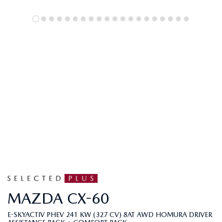
MAZDA
CX-60
E-SKYACTIV PHEV 241 KW (327 CV) 8AT AWD HOMURA DRIVER