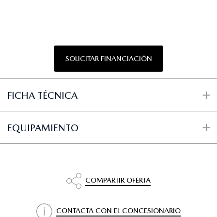
SOLICITAR FINANCIACIÓN
FICHA TÉCNICA
EQUIPAMIENTO
COMPARTIR OFERTA
CONTACTA CON EL CONCESIONARIO