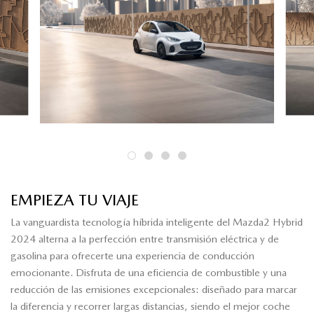
EMPIEZA TU VIAJE
La vanguardista tecnología híbrida inteligente del Mazda2 Hybrid
2024 alterna a la perfección entre transmisión eléctrica y de
gasolina para ofrecerte una experiencia de conducción
emocionante. Disfruta de una eficiencia de combustible y una
reducción de las emisiones excepcionales: diseñado para marcar
la diferencia y recorrer largas distancias, siendo el mejor coche