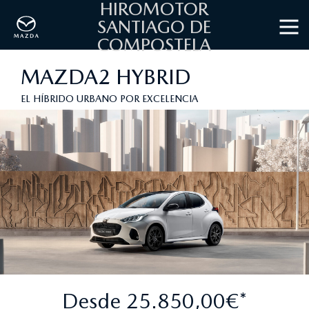
HIROMOTOR
SANTIAGO DE
COMPOSTELA
MAZDA2 HYBRID
EL HÍBRIDO URBANO POR EXCELENCIA
Desde 25.850,00€*