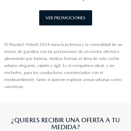
VER PROMOCIONES
El Mazda2 Hybrid 2024 aúna la potencia y la comodidad de un
motor de gasolina con las prestaciones de un motor eléctrico
alimentado por batería. Ambos forman el alma de este coche
urbano elegante, rápido y ágil. Es el compañero ideal, y sin
enchufes, para los conductores concienciados con el
medioambiente, tanto si quieren explorar zonas urbanas como
carreteras.
¿QUIERES RECIBIR UNA OFERTA A TU
MEDIDA?