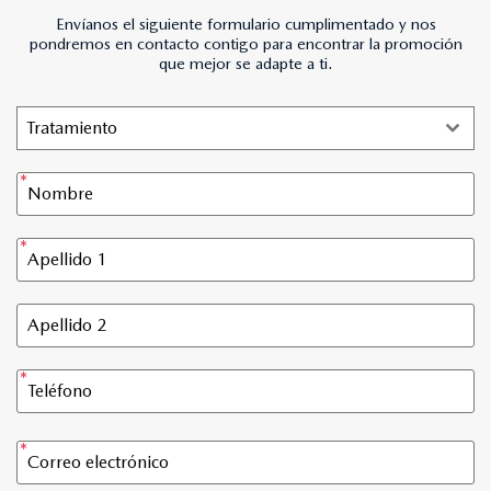
Envíanos el siguiente formulario cumplimentado y nos
pondremos en contacto contigo para encontrar la promoción
que mejor se adapte a ti.
Tratamiento