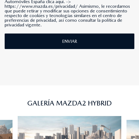
Automóviles España clica aqui. ->
https://www.mazda.es/privacidad/
Asimismo, le recordamos
que puede retirar y modificar sus opciones de consentimiento
respecto de cookies y tecnologías similares en el centro de
preferencias de privacidad, así como consultar la política de
privacidad vigente.
ENVIAR
GALERÍA MAZDA2 HYBRID