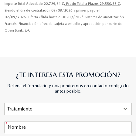
Importe Total Adeudado 22.729,61 €,
Precio Total a Plazos 29.550,53 €
.
Siendo el día de contratación 09/08/2026 y primer pago el
02/09/2026.
Oferta válida hasta el 30/09/2026. Sistema de amortización
Francés. Financiación ofrecida, sujeta a estudio y aprobación por parte de
Open Bank, S.A.
¿TE INTERESA ESTA PROMOCIÓN?
Rellena el formulario y nos pondremos en contacto contigo lo
antes posible.
Tratamiento