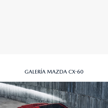
GALERÍA MAZDA CX-60