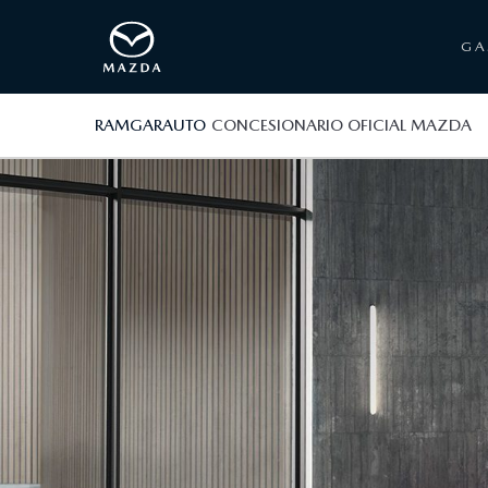
G
RAMGARAUTO
CONCESIONARIO OFICIAL MAZDA