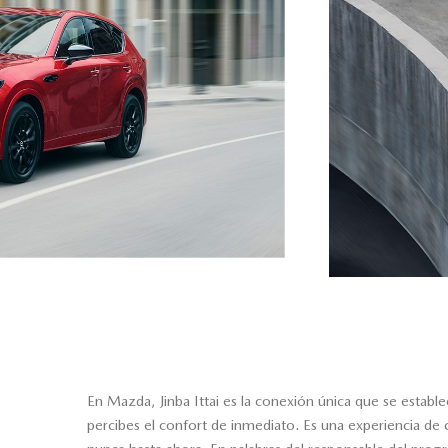
En Mazda, Jinba Ittai es la conexión única que se establ
percibes el confort de inmediato. Es una experiencia de 