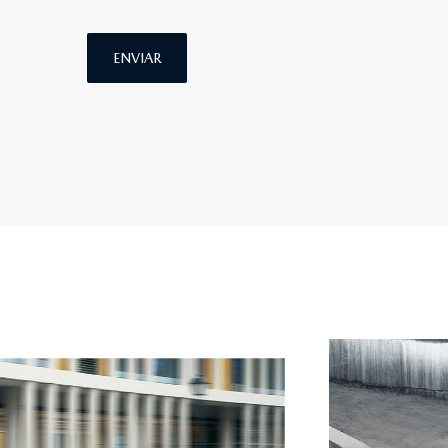
ENVIAR