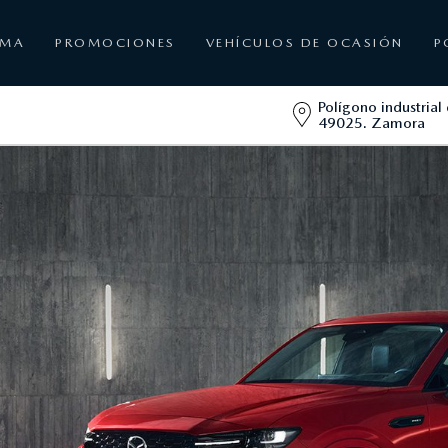
AMA
PROMOCIONES
VEHÍCULOS DE OCASIÓN
P
Polígono industrial 
49025. Zamora