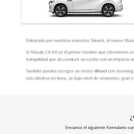
Elaborado por nuestros maestros Takumi, el nuevo Mazda
El Mazda CX-60 es el primer modelo que ofrecemos 
tranquilidad que da conducir un coche con un impacto a
También puedes escoger un motor
diésel
con tecnolog
seis cilindros en línea, un bajo nivel de emisiones, gran 
¿
Envíanos el siguiente formulario c