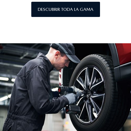
DESCUBRIR TODA LA GAMA