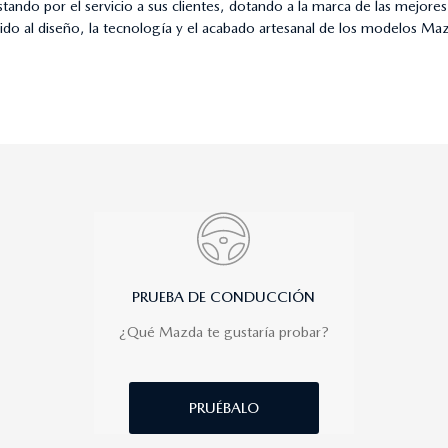
o por el servicio a sus clientes, dotando a la marca de las mejores 
unido al diseño, la tecnología y el acabado artesanal de los modelos M
PRUEBA DE CONDUCCIÓN
¿Qué Mazda te gustaría probar?
PRUÉBALO