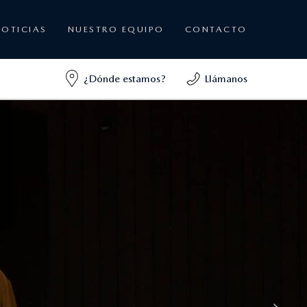
NOTICIAS
NUESTRO EQUIPO
CONTACTO
¿Dónde estamos?
Llámanos
6E