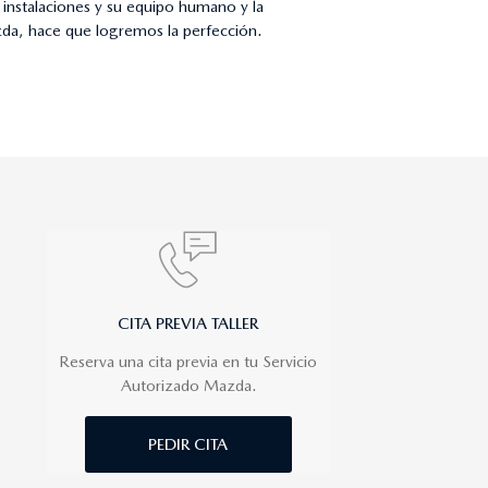
instalaciones y su equipo humano y la
azda, hace que logremos la perfección.
CITA PREVIA TALLER
Reserva una cita previa en tu Servicio
Autorizado Mazda.
PEDIR CITA