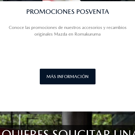
PROMOCIONES POSVENTA
Conoce las promociones de nuestros accesorios y recambios
originales Mazda en Romakuruma
MÁS INFORMACIÓN
¿QUIERES SOLICITAR UN