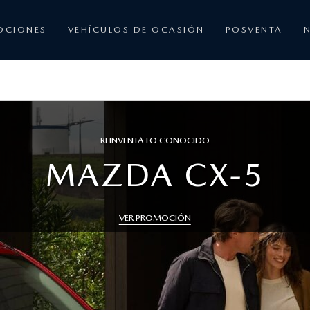
OCIONES
VEHÍCULOS DE OCASIÓN
POSVENTA
CONDUCCIÓN ELÉCTRICA, ARTE EN MOVIMIENTO
UEVO MAZDA CX-
VER PROMOCIÓN