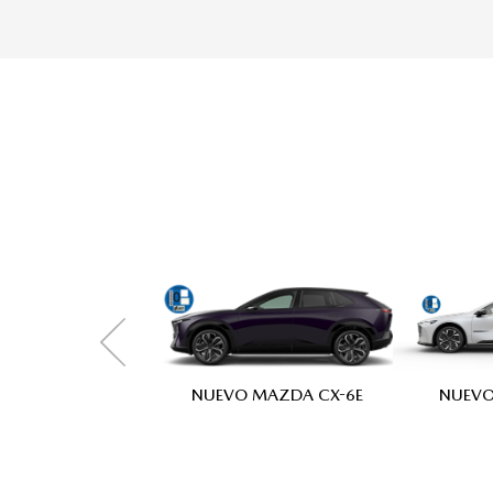
NUEVO MAZDA CX-6E
NUEVO