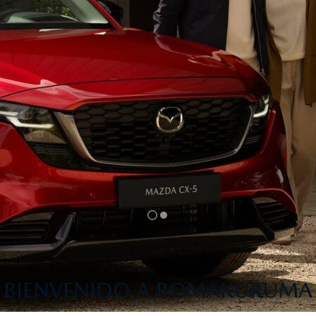
BIENVENIDO A ROMAKURUMA