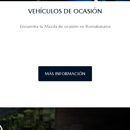
VEHÍCULOS DE OCASIÓN
Encuentra tu Mazda de ocasión en Romakuruma
MÁS INFORMACIÓN
A