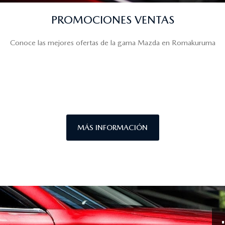
PROMOCIONES VENTAS
Conoce las mejores ofertas de la gama Mazda en Romakuruma
MÁS INFORMACIÓN