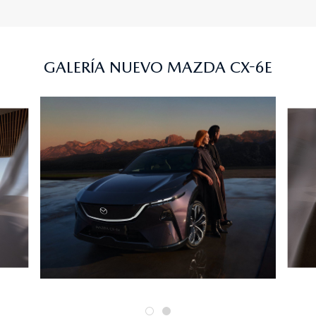
GALERÍA NUEVO MAZDA CX-6E