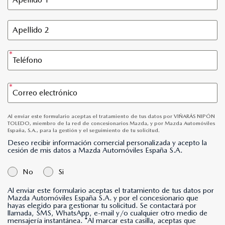
Al enviar este formulario aceptas el tratamiento de tus datos por VIÑARÁS NIPÓN
TOLEDO, miembro de la red de concesionarios Mazda, y por Mazda Automóviles
España, S.A., para la gestión y el seguimiento de tu solicitud.
Deseo recibir información comercial personalizada y acepto la
cesión de mis datos a Mazda Automóviles España S.A.
No
Si
Al enviar este formulario aceptas el tratamiento de tus datos por
Mazda Automóviles España S.A. y por el concesionario que
hayas elegido para gestionar tu solicitud. Se contactará por
llamada, SMS, WhatsApp, e-mail y/o cualquier otro medio de
mensajería instantánea. *Al marcar esta casilla, aceptas que