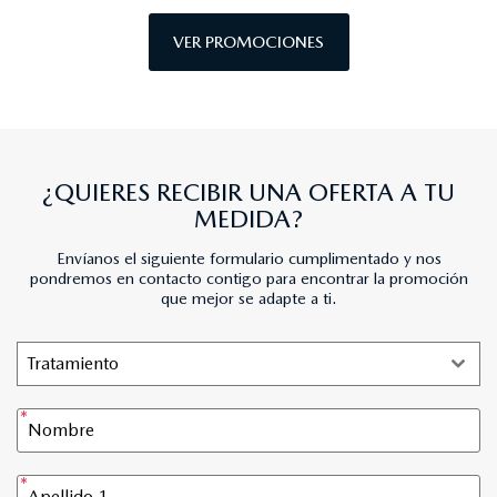
VER PROMOCIONES
¿QUIERES RECIBIR UNA OFERTA A TU
MEDIDA?
Envíanos el siguiente formulario cumplimentado y nos
pondremos en contacto contigo para encontrar la promoción
que mejor se adapte a ti.
Tratamiento