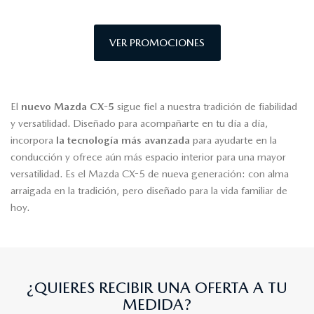
VER PROMOCIONES
El
nuevo Mazda CX-5
sigue fiel a nuestra tradición de fiabilidad
y versatilidad. Diseñado para acompañarte en tu día a día,
incorpora
la tecnología más avanzada
para ayudarte en la
conducción y ofrece aún más espacio interior para una mayor
versatilidad. Es el Mazda CX-5 de nueva generación: con alma
arraigada en la tradición, pero diseñado para la vida familiar de
hoy.
¿QUIERES RECIBIR UNA OFERTA A TU
MEDIDA?