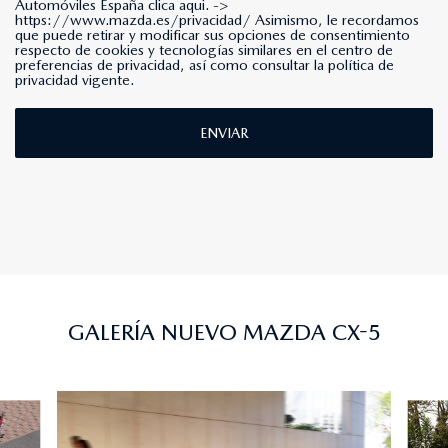
Automóviles España clica aqui. ->
https://www.mazda.es/privacidad/
Asimismo, le recordamos
que puede retirar y modificar sus opciones de consentimiento
respecto de cookies y tecnologías similares en el centro de
preferencias de privacidad, así como consultar la política de
privacidad vigente.
ENVIAR
GALERÍA NUEVO MAZDA CX-5