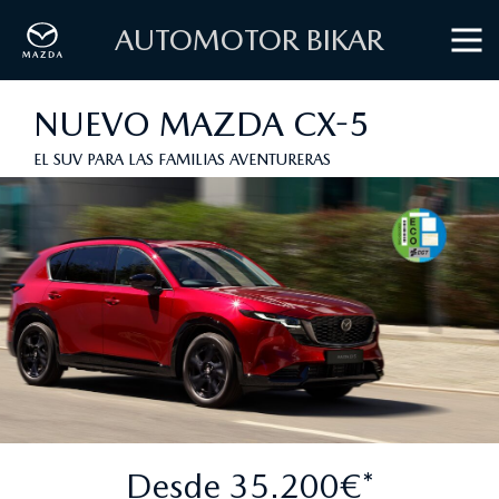
AUTOMOTOR BIKAR
NUEVO MAZDA CX-5
EL SUV PARA LAS FAMILIAS AVENTURERAS
Desde 35.200€*