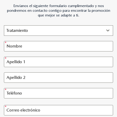
Envíanos el siguiente formulario cumplimentado y nos
pondremos en contacto contigo para encontrar la promoción
que mejor se adapte a ti.
Tratamiento