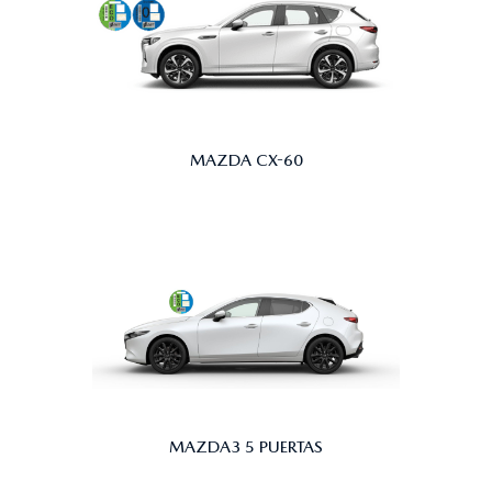
MAZDA CX-60
MAZDA3 5 PUERTAS