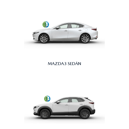
MAZDA3 SEDÁN