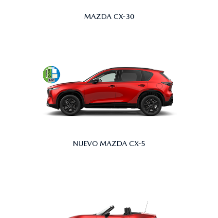
MAZDA CX-30
NUEVO MAZDA CX-5