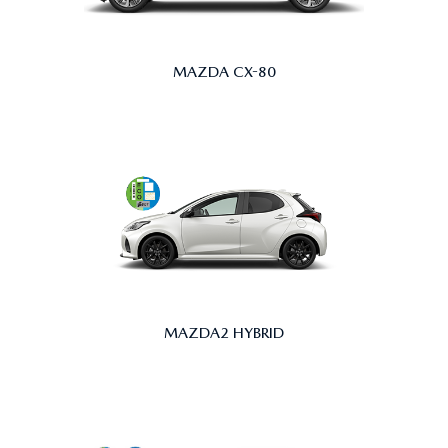
MAZDA CX-80
MAZDA2 HYBRID