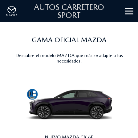
AUTOS CARRETERO
SPORT
GAMA OFICIAL MAZDA
Descubre el modelo MAZDA que más se adapte a tus
necesidades.
NUEVO MAZDA CX-6E