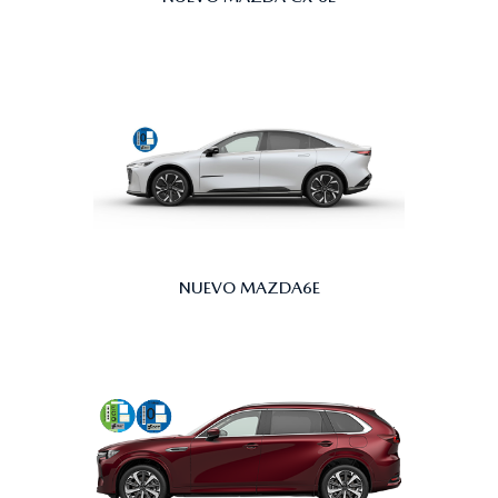
NUEVO MAZDA6E