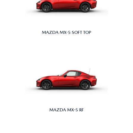
MAZDA MX-5 SOFT TOP
MAZDA MX-5 RF