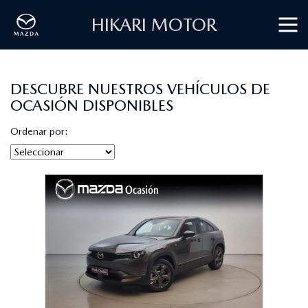
HIKARI MOTOR
DESCUBRE NUESTROS VEHÍCULOS DE
OCASIÓN DISPONIBLES
Ordenar por: