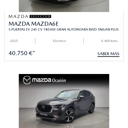
MAZDA MAZDA6E
5 PUERTAS EV 245 CV 180 KW GRAN AUTONOMÍA RWD TAKUMI PLUS
2025
Electrico
6.400 Kms.
40.750 €*
SABER MÁS