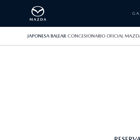
G
JAPONESA BALEAR
CONCESIONARIO OFICIAL MAZD
RESERV