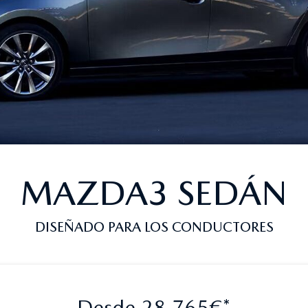
MAZDA3 SEDÁN
DISEÑADO PARA LOS CONDUCTORES
Desde 28.765€*