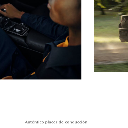
Auténtico placer de conducción