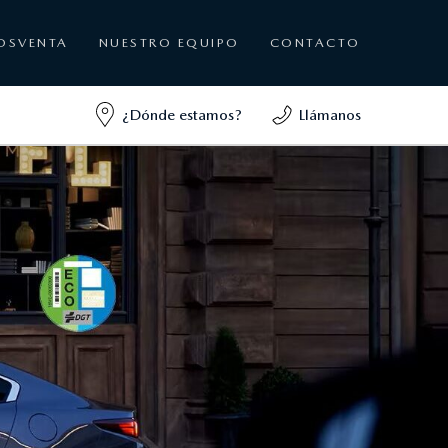
OSVENTA
NUESTRO EQUIPO
CONTACTO
¿Dónde estamos?
Llámanos