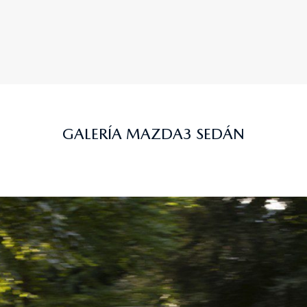
GALERÍA MAZDA3 SEDÁN