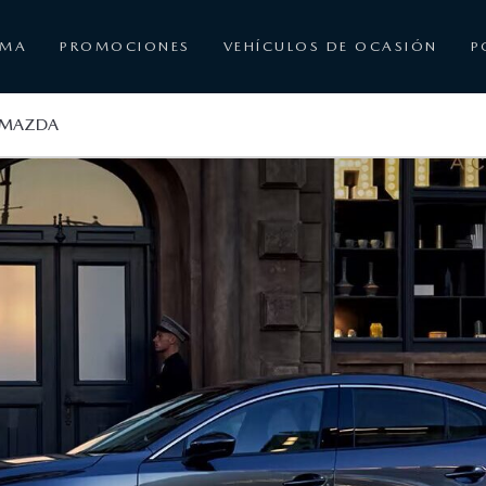
AMA
PROMOCIONES
VEHÍCULOS DE OCASIÓN
P
L MAZDA