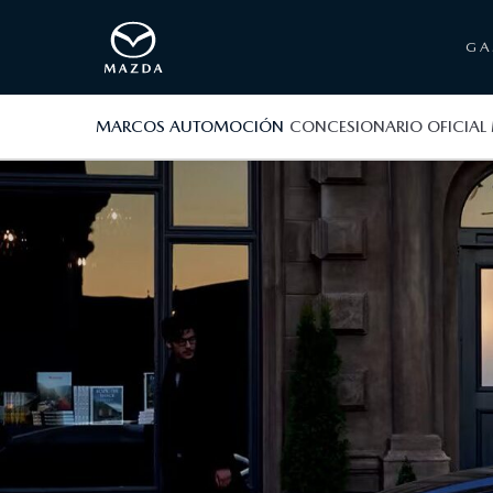
G
MARCOS AUTOMOCIÓN
CONCESIONARIO OFICIA