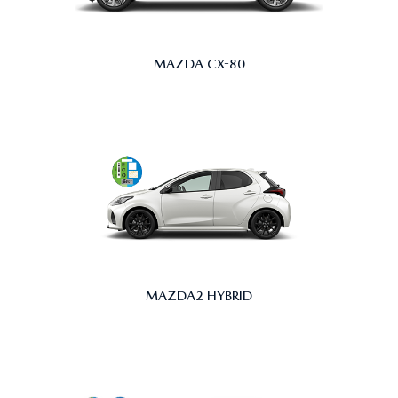
MAZDA CX-80
MAZDA2 HYBRID