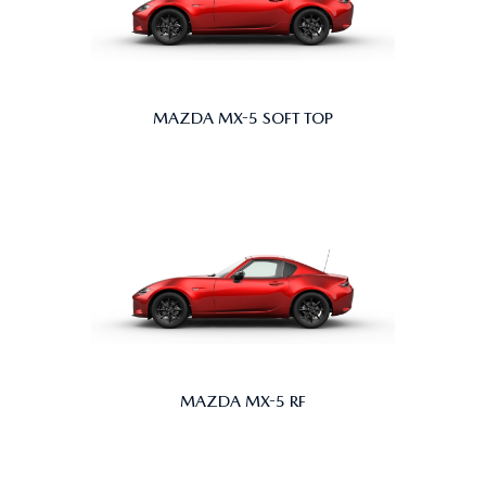
MAZDA MX-5 SOFT TOP
MAZDA MX-5 RF