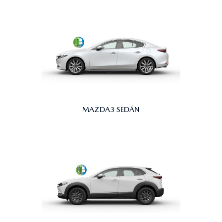
MAZDA3 SEDÁN