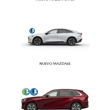
NUEVO MAZDA6E