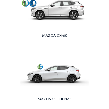
MAZDA CX-60
MAZDA3 5 PUERTAS