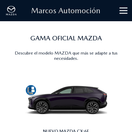
Marcos Automoción
GAMA OFICIAL MAZDA
Descubre el modelo MAZDA que más se adapte a tus
necesidades.
NUEVO MAZDA CX-6E