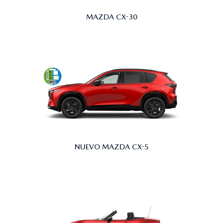
MAZDA CX-30
NUEVO MAZDA CX-5