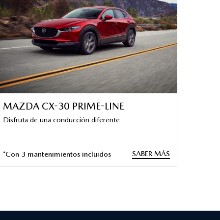
MAZDA CX-30 PRIME-LINE
Disfruta de una conducción diferente
SABER MÁS
*Con 3 mantenimientos incluidos