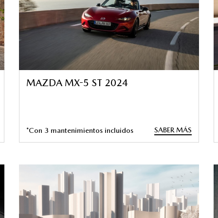
MAZDA MX-5 ST 2024
SABER MÁS
*Con 3 mantenimientos incluidos