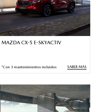
MAZDA CX-5 E-SKYACTIV
SABER MÁS
*Con 3 mantenimientos incluidos