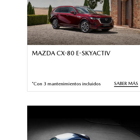
MAZDA CX-80 E-SKYACTIV
SABER MÁS
*Con 3 mantenimientos incluidos