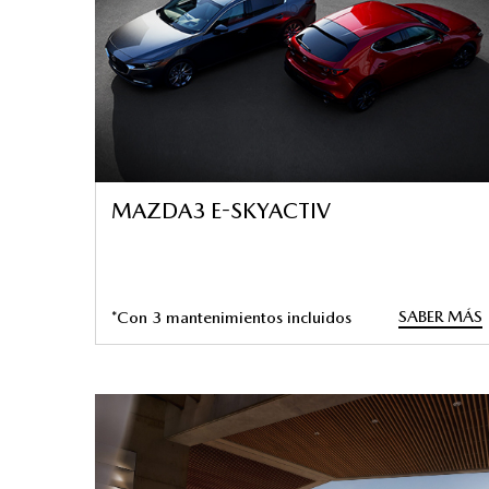
MAZDA3 E-SKYACTIV
SABER MÁS
*Con 3 mantenimientos incluidos