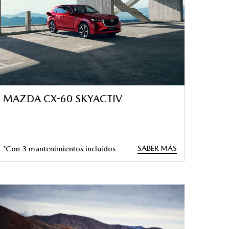
MAZDA CX-60 SKYACTIV
SABER MÁS
*Con 3 mantenimientos incluidos