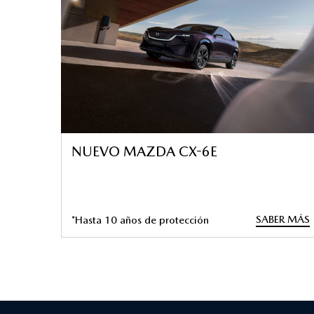
NUEVO MAZDA CX-6E
SABER MÁS
*Hasta 10 años de protección