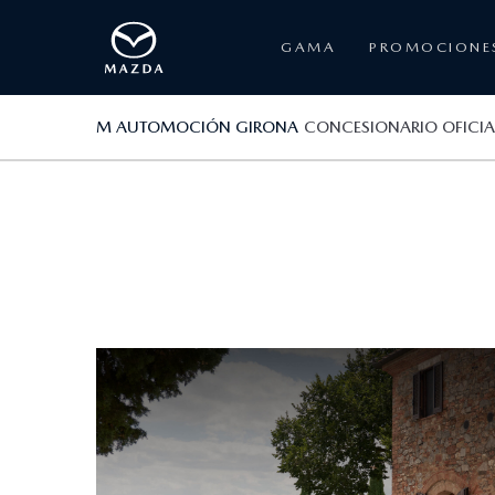
GAMA
PROMOCIONE
M AUTOMOCIÓN GIRONA
CONCESIONARIO OFICI