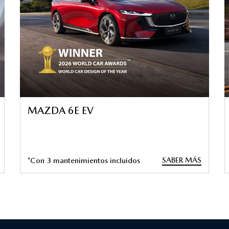
MAZDA 6E EV
SABER MÁS
*Con 3 mantenimientos incluidos