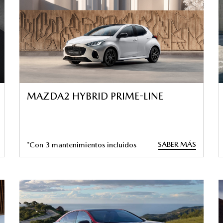
MAZDA2 HYBRID PRIME-LINE
SABER MÁS
*Con 3 mantenimientos incluidos