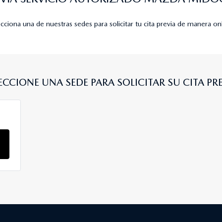
cciona una de nuestras sedes para solicitar tu cita previa de manera on
ECCIONE UNA SEDE PARA SOLICITAR SU CITA PR