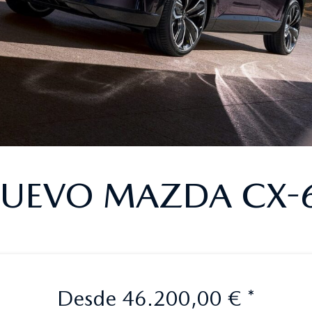
UEVO MAZDA CX-
Desde 46.200,00 € *