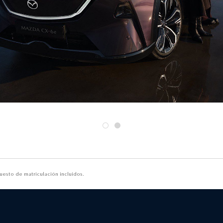
esto de matriculación incluidos.