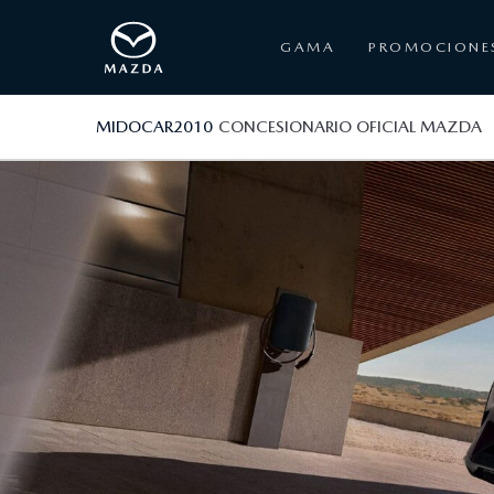
GAMA
PROMOCIONE
MIDOCAR2010
CONCESIONARIO OFICIAL MAZDA