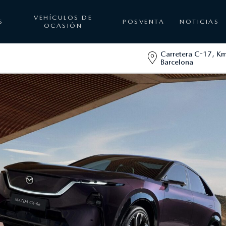
VEHÍCULOS DE
S
POSVENTA
NOTICIAS
OCASIÓN
Carretera C-17, Km
Barcelona