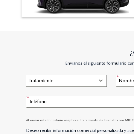
¿
Envíanos el siguiente formulario c
Tratamiento
Al enviar este formulario aceptas el tratamiento de tus datos por MID
Deseo recibir información comercial personalizada y ac