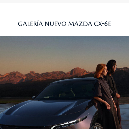
GALERÍA NUEVO MAZDA CX-6E