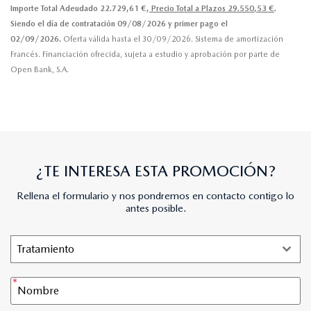
Importe Total Adeudado 22.729,61 €,
Precio Total a Plazos 29.550,53 €
.
Siendo el día de contratación 09/08/2026 y primer pago el
02/09/2026.
Oferta válida hasta el 30/09/2026. Sistema de amortización
Francés. Financiación ofrecida, sujeta a estudio y aprobación por parte de
Open Bank, S.A.
¿TE INTERESA ESTA PROMOCIÓN?
Rellena el formulario y nos pondremos en contacto contigo lo
antes posible.
Tratamiento