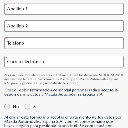
Al enviar este formulario aceptas el tratamiento de tus datos por MIDOCAR 2010,
miembro de la red de concesionarios Mazda, y por Mazda Automóviles España,
S.A., para la gestión y el seguimiento de tu solicitud.
Deseo recibir información comercial personalizada y acepto la
cesión de mis datos a Mazda Automóviles España S.A
No
Si
Al enviar este formulario aceptas el tratamiento de tus datos por
Mazda Automóviles España S.A. y por el concesionario que
hayas elegido para gestionar tu solicitud. Se contactará por