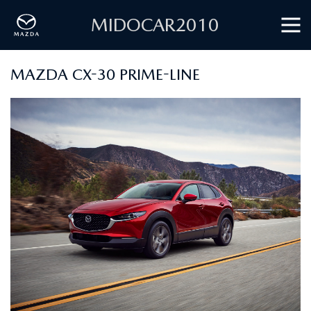
MIDOCAR2010
MAZDA CX-30 PRIME-LINE