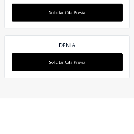
Solicitar Cita Previa
DENIA
Solicitar Cita Previa