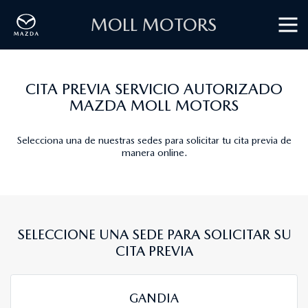
MOLL MOTORS
CITA PREVIA SERVICIO AUTORIZADO
MAZDA MOLL MOTORS
Selecciona una de nuestras sedes para solicitar tu cita previa de
manera online.
SELECCIONE UNA SEDE PARA SOLICITAR SU
CITA PREVIA
GANDIA