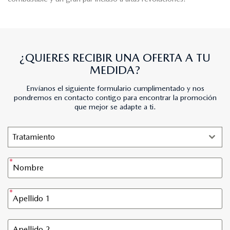
¿QUIERES RECIBIR UNA OFERTA A TU
MEDIDA?
Envíanos el siguiente formulario cumplimentado y nos
pondremos en contacto contigo para encontrar la promoción
que mejor se adapte a ti.
Tratamiento