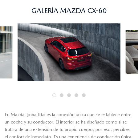
GALERÍA MAZDA CX-60
En Mazda, Jinba Ittai es la conexión única que se establece entre
un coche y su conductor. El interior se ha diseñado como si se
tratara de una extensión de tu propio cuerpo; por eso, percibes
el confort de inmediato. Es una experiencia de conducción única