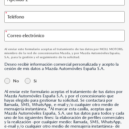
Al enviar este formulario aceptas el tratamiento de tus datos por MOLL MOTORS,
miembro de la red de concesionarios Mazda, y por Mazda Automóviles España,
S.A., para la gestión y el seguimiento de tu solicitud.
Deseo recibir información comercial personalizada y acepto la
cesión de mis datos a Mazda Automóviles España S.A.
No
Si
Al enviar este formulario aceptas el tratamiento de tus datos por
Mazda Automóviles España S.A. y por el concesionario que
hayas elegido para gestionar tu solicitud. Se contactará por
llamada, SMS, WhatsApp, e-mail y/o cualquier otro medio de
mensajería instantánea. *Al marcar esta casilla, aceptas que
Mazda Automóviles España, S.A. use tus datos para todos y cada
uno de los siguientes fines: la elaboración de perfiles comerciales
y la realización -por cualquier medio: llamada, SMS, WhatsApp,
e-mail y/o cualquier otro medio de mensajería instantánea- de