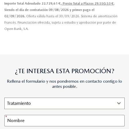
Importe Total Adeudado 22.729,61 €,
Precio Total a Plazos 29.550,53 €
.
Siendo el día de contratación 09/08/2026 y primer pago el
02/09/2026.
Oferta válida hasta el 30/09/2026. Sistema de amortización
Francés. Financiación ofrecida, sujeta a estudio y aprobación por parte de
Open Bank, S.A.
¿TE INTERESA ESTA PROMOCIÓN?
Rellena el formulario y nos pondremos en contacto contigo lo
antes posible.
Tratamiento