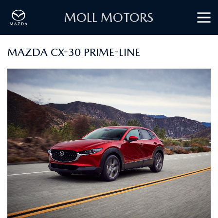
MOLL MOTORS
MAZDA CX-30 PRIME-LINE