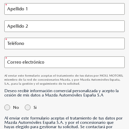
Al enviar este formulario aceptas el tratamiento de tus datos por MOLL MOTORS,
miembro de la red de concesionarios Mazda, y por Mazda Automóviles España,
S.A., para la gestión y el seguimiento de tu solicitud.
Deseo recibir información comercial personalizada y acepto la
cesión de mis datos a Mazda Automóviles España S.A
No
Si
Al enviar este formulario aceptas el tratamiento de tus datos por
Mazda Automóviles España S.A. y por el concesionario que
hayas elegido para gestionar tu solicitud. Se contactará por