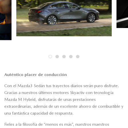
Auténtico placer de conducción
Con el Mazda3 Sedán tus trayectos diarios serán puro disfrute.
Gracias a nuestros últimos motores Skyactiv con tecnología
Mazda M Hybrid, disfrutarás de unas prestaciones
extraordinarias, además de un excelente ahorro de combustible y
una fantástica capacidad de respuesta.
Fieles a la filosofía de “menos es más”, nuestros maestros