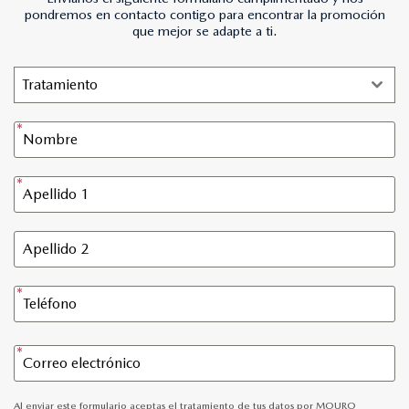
pondremos en contacto contigo para encontrar la promoción
que mejor se adapte a ti.
Tratamiento
Al enviar este formulario aceptas el tratamiento de tus datos por MOURO