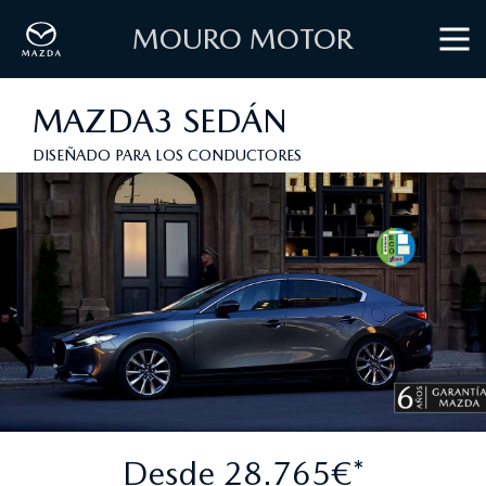
MOURO MOTOR
MAZDA3 SEDÁN
DISEÑADO PARA LOS CONDUCTORES
Desde 28.765€*