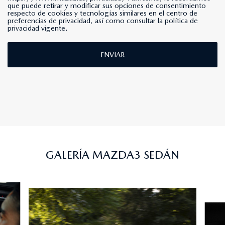
que puede retirar y modificar sus opciones de consentimiento
respecto de cookies y tecnologías similares en el centro de
preferencias de privacidad, así como consultar la política de
privacidad vigente.
ENVIAR
GALERÍA MAZDA3 SEDÁN