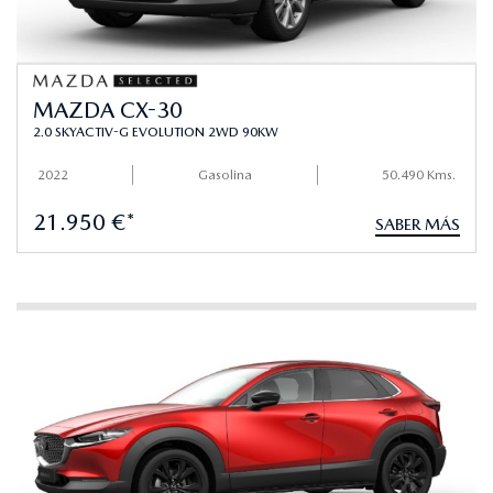
MAZDA CX-30
2.0 SKYACTIV-G EVOLUTION 2WD 90KW
2022
Gasolina
50.490 Kms.
21.950 €*
SABER MÁS