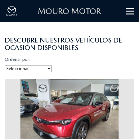
MOURO MOTOR
DESCUBRE NUESTROS VEHÍCULOS DE
OCASIÓN DISPONIBLES
Ordenar por: