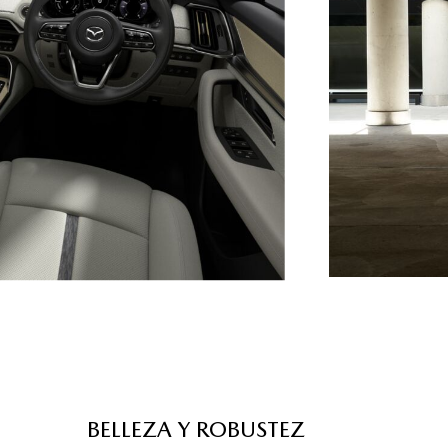
BELLEZA Y ROBUSTEZ