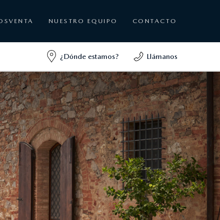
OSVENTA
NUESTRO EQUIPO
CONTACTO
¿Dónde estamos?
Llámanos