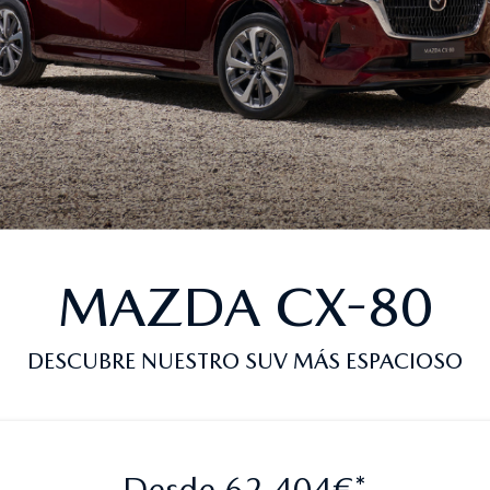
MAZDA CX-80
DESCUBRE NUESTRO SUV MÁS ESPACIOSO
Desde 62.404€*