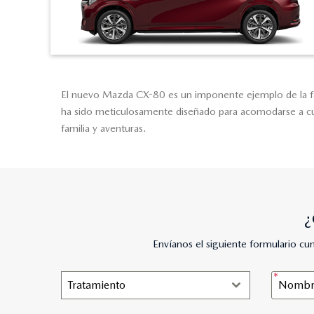
El nuevo Mazda CX-80 es un imponente ejemplo de la factu
ha sido meticulosamente diseñado para acomodarse a cual
familia y aventuras.
¿
Envíanos el siguiente formulario c
Tratamiento