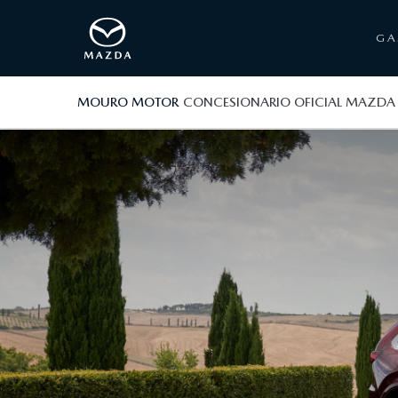
G
MOURO MOTOR
CONCESIONARIO OFICIAL MAZDA