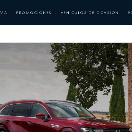
AMA
PROMOCIONES
VEHÍCULOS DE OCASIÓN
P