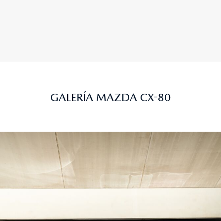
GALERÍA MAZDA CX-80