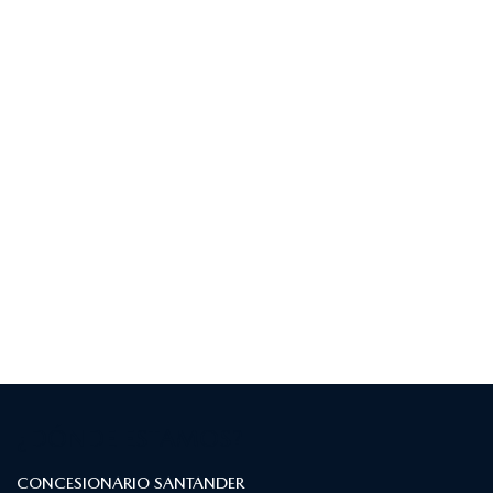
¿DÓNDE ESTAMOS?
CONCESIONARIO SANTANDER