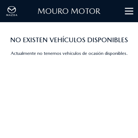
MOURO MOTOR
NO EXISTEN VEHÍCULOS DISPONIBLES
Actualmente no tenemos vehículos de ocasión disponibles.