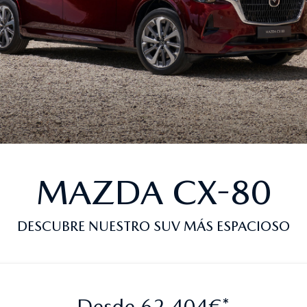
MAZDA CX-80
DESCUBRE NUESTRO SUV MÁS ESPACIOSO
Desde 62.404€*