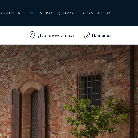
OSVENTA
NUESTRO EQUIPO
CONTACTO
¿Dónde estamos?
Llámanos