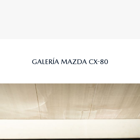
GALERÍA MAZDA CX-80