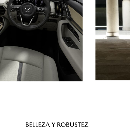
BELLEZA Y ROBUSTEZ