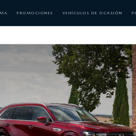
AMA
PROMOCIONES
VEHÍCULOS DE OCASIÓN
P