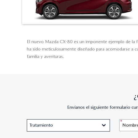
El nuevo Mazda CX-80 es un imponente ejemplo de la factu
ha sido meticulosamente diseñado para acomodarse a cual
familia y aventuras.
¿
Envíanos el siguiente formulario c
Tratamiento