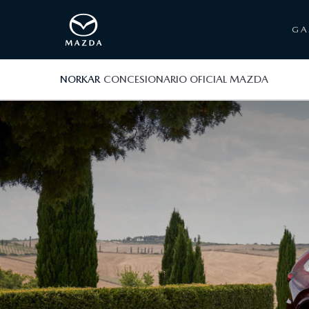
G
NORKAR
CONCESIONARIO OFICIAL MAZDA