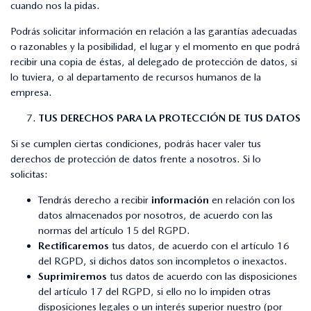
cuando nos la pidas.
Podrás solicitar información en relación a las garantías adecuadas
o razonables y la posibilidad, el lugar y el momento en que podrá
recibir una copia de éstas, al delegado de protección de datos, si
lo tuviera, o al departamento de recursos humanos de la
empresa.
TUS DERECHOS PARA LA PROTECCIÓN DE TUS DATOS
Si se cumplen ciertas condiciones, podrás hacer valer tus
derechos de protección de datos frente a nosotros. Si lo
solicitas:
Tendrás derecho a recibir
información
en relación con los
datos almacenados por nosotros, de acuerdo con las
normas del artículo 15 del RGPD.
Rectificaremos
tus datos, de acuerdo con el artículo 16
del RGPD, si dichos datos son incompletos o inexactos.
Suprimiremos
tus datos de acuerdo con las disposiciones
del artículo 17 del RGPD, si ello no lo impiden otras
disposiciones legales o un interés superior nuestro (por