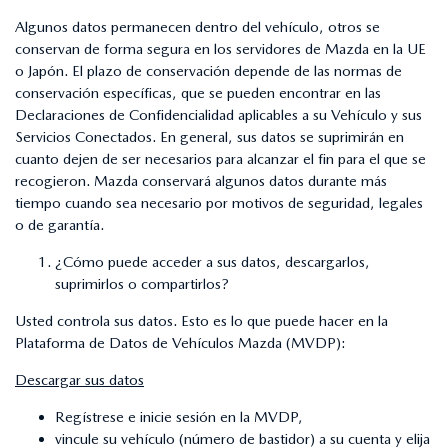
Algunos datos permanecen dentro del vehículo, otros se
conservan de forma segura en los servidores de Mazda en la UE
o Japón. El plazo de conservación depende de las normas de
conservación específicas, que se pueden encontrar en las
Declaraciones de Confidencialidad aplicables a su Vehículo y sus
Servicios Conectados. En general, sus datos se suprimirán en
cuanto dejen de ser necesarios para alcanzar el fin para el que se
recogieron. Mazda conservará algunos datos durante más
tiempo cuando sea necesario por motivos de seguridad, legales
o de garantía.
¿Cómo puede acceder a sus datos, descargarlos,
suprimirlos o compartirlos?
Usted controla sus datos. Esto es lo que puede hacer en la
Plataforma de Datos de Vehículos Mazda (MVDP):
Descargar sus datos
Regístrese e inicie sesión en la MVDP,
vincule su vehículo (número de bastidor) a su cuenta y elija