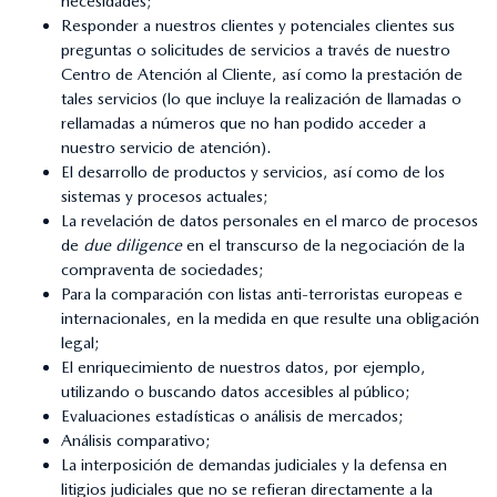
necesidades;
Responder a nuestros clientes y potenciales clientes sus
preguntas o solicitudes de servicios a través de nuestro
Centro de Atención al Cliente, así como la prestación de
tales servicios (lo que incluye la realización de llamadas o
rellamadas a números que no han podido acceder a
nuestro servicio de atención).
El desarrollo de productos y servicios, así como de los
sistemas y procesos actuales;
La revelación de datos personales en el marco de procesos
de
due diligence
en el transcurso de la negociación de la
compraventa de sociedades;
Para la comparación con listas anti-terroristas europeas e
internacionales, en la medida en que resulte una obligación
legal;
El enriquecimiento de nuestros datos, por ejemplo,
utilizando o buscando datos accesibles al público;
Evaluaciones estadísticas o análisis de mercados;
Análisis comparativo;
La interposición de demandas judiciales y la defensa en
litigios judiciales que no se refieran directamente a la