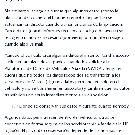
Sin embargo, tenga en cuenta que algunos datos (como la
ubicación del coche o el bloqueo remoto de puertas) se
actualizan en directo cuando utiliza funciones de la aplicación.
Otros datos (como informes técnicos o códigos de avería) se
recogen cuando es necesario (por ejemplo, durante un viaje o
cuando algo va mal).
Aunque el vehículo crea algunos datos al instante, tendrá acceso
a ellos en archivos descargables cuando los solicite a la
Plataforma de Datos de Vehículos Mazda (MVDP). Tenga en
cuenta que no todos los datos recogidos se transfieren a los
servidores de Mazda (algunos datos permanecen solo en el
vehículo y no se transfieren en absoluto) y también que los datos
transferidos no están inmediatamente a su disposición.
¿Dónde se conservan sus datos y durante cuánto tiempo?
Algunos datos permanecen dentro del vehículo, otros se
conservan de forma segura en los servidores de Mazda en la UE
o Japón. El plazo de conservación depende de las normas de