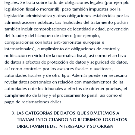
legales. Se trata sobre todo de obligaciones legales (por ejemplo
legislación fiscal o mercantil), pero también impuestas por la
legislación administrativa y otras obligaciones establecidas por las
administraciones públicas. Las finalidades del tratamiento podrán
también incluir comprobaciones de identidad y edad, prevención
del fraude y del blanqueo de dinero (por ejemplo,
comparaciones con listas anti-terroristas europeas e
internacionales), cumplimiento de obligaciones de control y
notificación en virtud de la normativa fiscal, así como el archivo
de datos a efectos de protección de datos y seguridad de datos,
así como controles por los asesores fiscales o auditores,
autoridades fiscales y de otro tipo. Además puede ser necesario
revelar datos personales en relación con mandamientos de las
autoridades o de los tribunales a efectos de obtener pruebas, el
cumplimiento de la ley y el procesamiento penal, así como el
pago de reclamaciones civiles.
LAS CATEGORÍAS DE DATOS QUE SOMETEMOS A
TRATAMIENTO CUANDO NO RECIBIMOS LOS DATOS
DIRECTAMENTE DEL INTERESADO Y SU ORIGEN