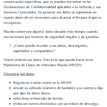
conservación específicas, que se pueden encontrar en las
Declaraciones de Confidencialidad aplicables a su Vehículo y sus
Servicios Conectados. En general, sus datos se suprimirán en
cuanto dejen de ser necesarios para alcanzar el fin para el que se
recogieron.
Mazda conservará algunos datos durante más tiempo cuando
sea necesario por motivos de seguridad, legales o de garantía.
¿Cómo puede acceder a sus datos, descargarlos,
suprimirlos o compartirlos?
Usted controla sus datos. Esto es lo que puede hacer en la
Plataforma de Datos de Vehículos Mazda (MVDP):
Descargar sus datos
Regístrese e inicie sesión en la MVDP,
vincule su vehículo (número de bastidor) a su cuenta y elija
qué tipo de datos desea,
seleccione el intervalo de fechas,
reciba un correo electrónico con un enlace de descarga