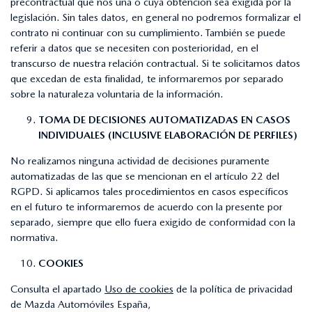
precontractual que nos una o cuya obtención sea exigida por la
legislación. Sin tales datos, en general no podremos formalizar el
contrato ni continuar con su cumplimiento. También se puede
referir a datos que se necesiten con posterioridad, en el
transcurso de nuestra relación contractual. Si te solicitamos datos
que excedan de esta finalidad, te informaremos por separado
sobre la naturaleza voluntaria de la información.
TOMA DE DECISIONES AUTOMATIZADAS EN CASOS
INDIVIDUALES (INCLUSIVE ELABORACIÓN DE PERFILES)
No realizamos ninguna actividad de decisiones puramente
automatizadas de las que se mencionan en el artículo 22 del
RGPD. Si aplicamos tales procedimientos en casos específicos
en el futuro te informaremos de acuerdo con la presente por
separado, siempre que ello fuera exigido de conformidad con la
normativa.
COOKIES
Consulta el apartado
Uso de cookies
de la política de privacidad
de Mazda Automóviles España,