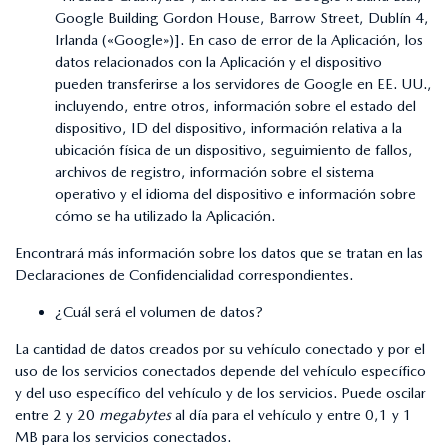
Google Building Gordon House, Barrow Street, Dublín 4,
Irlanda («Google»)]. En caso de error de la Aplicación, los
datos relacionados con la Aplicación y el dispositivo
pueden transferirse a los servidores de Google en EE. UU.,
incluyendo, entre otros, información sobre el estado del
dispositivo, ID del dispositivo, información relativa a la
ubicación física de un dispositivo, seguimiento de fallos,
archivos de registro, información sobre el sistema
operativo y el idioma del dispositivo e información sobre
cómo se ha utilizado la Aplicación.
Encontrará más información sobre los datos que se tratan en las
Declaraciones de Confidencialidad correspondientes.
¿Cuál será el volumen de datos?
La cantidad de datos creados por su vehículo conectado y por el
uso de los servicios conectados depende del vehículo específico
y del uso específico del vehículo y de los servicios. Puede oscilar
entre 2 y 20
megabytes
al día para el vehículo y entre 0,1 y 1
MB para los servicios conectados.