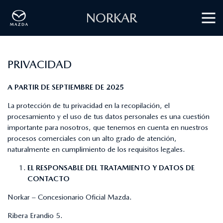
NORKAR
PRIVACIDAD
A PARTIR DE SEPTIEMBRE DE 2025
La protección de tu privacidad en la recopilación, el
procesamiento y el uso de tus datos personales es una cuestión
importante para nosotros, que tenemos en cuenta en nuestros
procesos comerciales con un alto grado de atención,
naturalmente en cumplimiento de los requisitos legales.
EL RESPONSABLE DEL TRATAMIENTO Y DATOS DE
CONTACTO
Norkar – Concesionario Oficial Mazda.
Ribera Erandio 5.