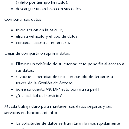
(válido por tiempo limitado),
descargue un archivo con sus datos.
Compartir sus datos
Inicie sesión en la MVDP,
elija su vehículo y el tipo de datos,
conceda acceso a un tercero.
Dejar de compartir o suprimir datos
Elimine un vehículo de su cuenta: esto pone fin al acceso a
sus datos,
revoque el permiso de uso compartido de terceros a
través de la Gestión de Acceso,
borre su cuenta MVDP: esto borrará su perfil.
¿Y la calidad del servicio?
Mazda trabaja duro para mantener sus datos seguros y sus
servicios en funcionamiento:
las solicitudes de datos se tramitarán lo más rápidamente