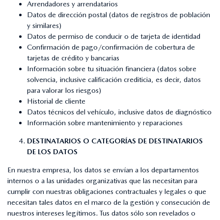
Arrendadores y arrendatarios
Datos de dirección postal (datos de registros de población
y similares)
Datos de permiso de conducir o de tarjeta de identidad
Confirmación de pago/confirmación de cobertura de
tarjetas de crédito y bancarias
Información sobre tu situación financiera (datos sobre
solvencia, inclusive calificación crediticia, es decir, datos
para valorar los riesgos)
Historial de cliente
Datos técnicos del vehículo, inclusive datos de diagnóstico
Información sobre mantenimiento y reparaciones
DESTINATARIOS O CATEGORÍAS DE DESTINATARIOS
DE LOS DATOS
En nuestra empresa, los datos se envían a los departamentos
internos o a las unidades organizativas que las necesitan para
cumplir con nuestras obligaciones contractuales y legales o que
necesitan tales datos en el marco de la gestión y consecución de
nuestros intereses legítimos. Tus datos sólo son revelados o