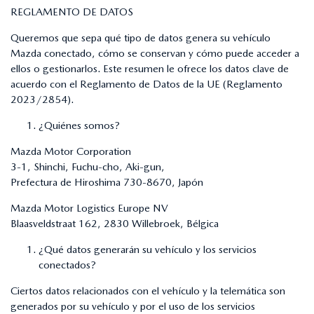
REGLAMENTO DE DATOS
Queremos que sepa qué tipo de datos genera su vehículo
Mazda conectado, cómo se conservan y cómo puede acceder a
ellos o gestionarlos. Este resumen le ofrece los datos clave de
acuerdo con el Reglamento de Datos de la UE (Reglamento
2023/2854).
¿Quiénes somos?
Mazda Motor Corporation
3-1, Shinchi, Fuchu-cho, Aki-gun,
Prefectura de Hiroshima 730-8670, Japón
Mazda Motor Logistics Europe NV
Blaasveldstraat 162, 2830 Willebroek, Bélgica
¿Qué datos generarán su vehículo y los servicios
conectados?
Ciertos datos relacionados con el vehículo y la telemática son
generados por su vehículo y por el uso de los servicios