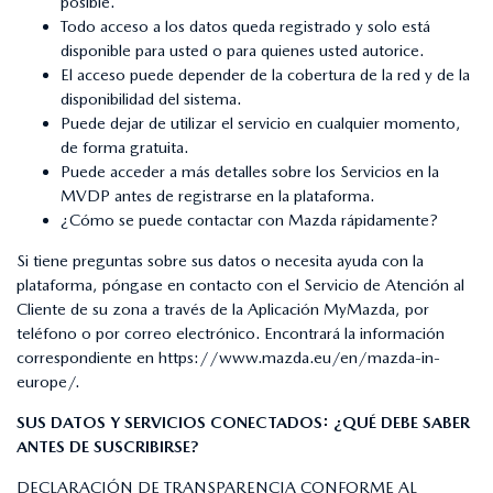
posible.
Todo acceso a los datos queda registrado y solo está
disponible para usted o para quienes usted autorice.
El acceso puede depender de la cobertura de la red y de la
disponibilidad del sistema.
Puede dejar de utilizar el servicio en cualquier momento,
de forma gratuita.
Puede acceder a más detalles sobre los Servicios en la
MVDP antes de registrarse en la plataforma.
¿Cómo se puede contactar con Mazda rápidamente?
Si tiene preguntas sobre sus datos o necesita ayuda con la
plataforma, póngase en contacto con el Servicio de Atención al
Cliente de su zona a través de la Aplicación MyMazda, por
teléfono o por correo electrónico. Encontrará la información
correspondiente en
https://www.mazda.eu/en/mazda-in-
europe/
.
SUS DATOS Y SERVICIOS CONECTADOS: ¿QUÉ DEBE SABER
ANTES DE SUSCRIBIRSE?
DECLARACIÓN DE TRANSPARENCIA CONFORME AL