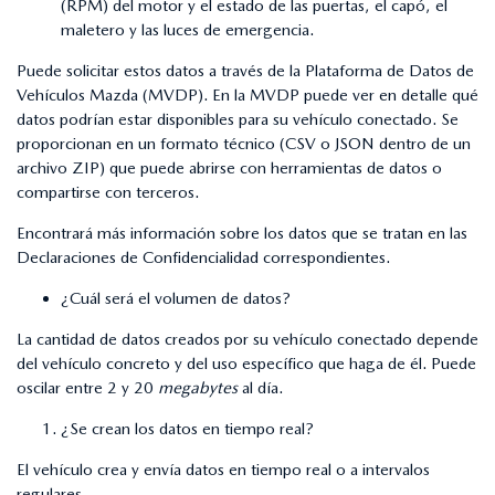
(RPM) del motor y el estado de las puertas, el capó, el
maletero y las luces de emergencia.
Puede solicitar estos datos a través de la Plataforma de Datos de
Vehículos Mazda (MVDP). En la MVDP puede ver en detalle qué
datos podrían estar disponibles para su vehículo conectado. Se
proporcionan en un formato técnico (CSV o JSON dentro de un
archivo ZIP) que puede abrirse con herramientas de datos o
compartirse con terceros.
Encontrará más información sobre los datos que se tratan en las
Declaraciones de Confidencialidad correspondientes.
¿Cuál será el volumen de datos?
La cantidad de datos creados por su vehículo conectado depende
del vehículo concreto y del uso específico que haga de él. Puede
oscilar entre 2 y 20
megabytes
al día.
¿Se crean los datos en tiempo real?
El vehículo crea y envía datos en tiempo real o a intervalos
regulares.