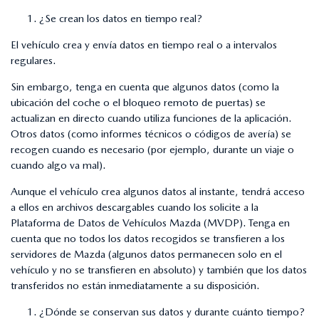
¿Se crean los datos en tiempo real?
El vehículo crea y envía datos en tiempo real o a intervalos
regulares.
Sin embargo, tenga en cuenta que algunos datos (como la
ubicación del coche o el bloqueo remoto de puertas) se
actualizan en directo cuando utiliza funciones de la aplicación.
Otros datos (como informes técnicos o códigos de avería) se
recogen cuando es necesario (por ejemplo, durante un viaje o
cuando algo va mal).
Aunque el vehículo crea algunos datos al instante, tendrá acceso
a ellos en archivos descargables cuando los solicite a la
Plataforma de Datos de Vehículos Mazda (MVDP). Tenga en
cuenta que no todos los datos recogidos se transfieren a los
servidores de Mazda (algunos datos permanecen solo en el
vehículo y no se transfieren en absoluto) y también que los datos
transferidos no están inmediatamente a su disposición.
¿Dónde se conservan sus datos y durante cuánto tiempo?