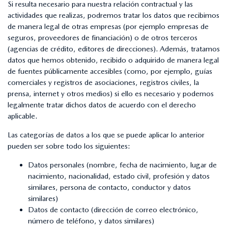
Si resulta necesario para nuestra relación contractual y las
actividades que realizas, podremos tratar los datos que recibimos
de manera legal de otras empresas (por ejemplo empresas de
seguros, proveedores de financiación) o de otros terceros
(agencias de crédito, editores de direcciones). Además, tratamos
datos que hemos obtenido, recibido o adquirido de manera legal
de fuentes públicamente accesibles (como, por ejemplo, guías
comerciales y registros de asociaciones, registros civiles, la
prensa, internet y otros medios) si ello es necesario y podemos
legalmente tratar dichos datos de acuerdo con el derecho
aplicable.
Las categorías de datos a los que se puede aplicar lo anterior
pueden ser sobre todo los siguientes:
Datos personales (nombre, fecha de nacimiento, lugar de
nacimiento, nacionalidad, estado civil, profesión y datos
similares, persona de contacto, conductor y datos
similares)
Datos de contacto (dirección de correo electrónico,
número de teléfono, y datos similares)