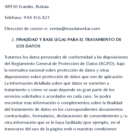
48950 Erandio. Bizkaia
Teléfono:
944 416 821
Dirección de correo-e:
ventas@mazdanorkar.com
FINALIDAD Y BASE LEGAL PARA EL TRATAMIENTO DE
LOS DATOS
Tratamos los datos personales de conformidad a las disposiciones
del Reglamento General de Protección de Datos (RGPD), bajo
la normativa nacional sobre protección de datos y otras
disposiciones sobre protección de datos que son de aplicación.
La información detallada sobre qué datos se someten a
tratamiento y cómo se usan depende en gran parte de los
servicios solicitados o acordados en cada caso. Se podrá
encontrar más información o complementos sobre la finalidad
del tratamiento de datos en los correspondientes documentos
contractuales, formularios, declaraciones de consentimiento y/u
otra información que se le haya facilitado (por ejemplo, en el
transcurso del uso de la página web o nuestras condiciones