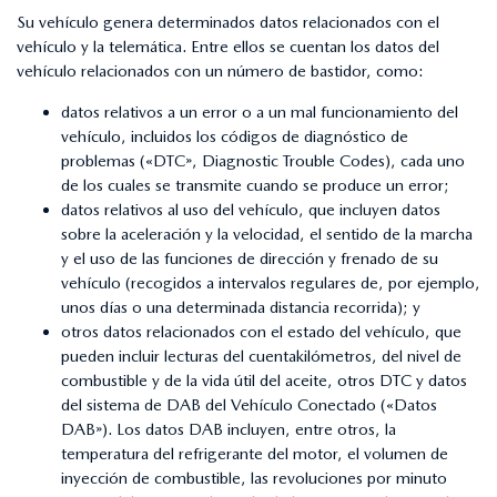
Su vehículo genera determinados datos relacionados con el
vehículo y la telemática. Entre ellos se cuentan los datos del
vehículo relacionados con un número de bastidor, como:
datos relativos a un error o a un mal funcionamiento del
vehículo, incluidos los códigos de diagnóstico de
problemas («DTC», Diagnostic Trouble Codes), cada uno
de los cuales se transmite cuando se produce un error;
datos relativos al uso del vehículo, que incluyen datos
sobre la aceleración y la velocidad, el sentido de la marcha
y el uso de las funciones de dirección y frenado de su
vehículo (recogidos a intervalos regulares de, por ejemplo,
unos días o una determinada distancia recorrida); y
otros datos relacionados con el estado del vehículo, que
pueden incluir lecturas del cuentakilómetros, del nivel de
combustible y de la vida útil del aceite, otros DTC y datos
del sistema de DAB del Vehículo Conectado («Datos
DAB»). Los datos DAB incluyen, entre otros, la
temperatura del refrigerante del motor, el volumen de
inyección de combustible, las revoluciones por minuto