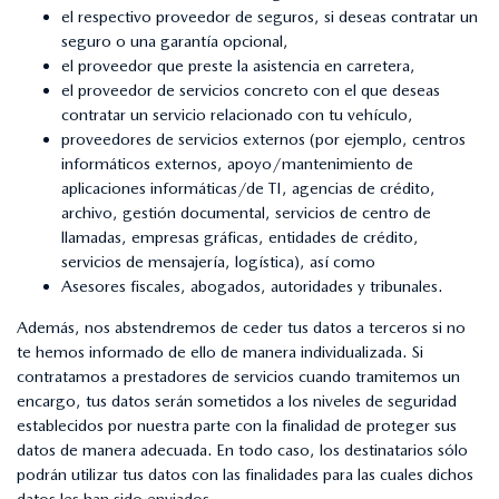
el respectivo proveedor de seguros, si deseas contratar un
seguro o una garantía opcional,
el proveedor que preste la asistencia en carretera,
el proveedor de servicios concreto con el que deseas
contratar un servicio relacionado con tu vehículo,
proveedores de servicios externos (por ejemplo, centros
informáticos externos, apoyo/mantenimiento de
aplicaciones informáticas/de TI, agencias de crédito,
archivo, gestión documental, servicios de centro de
llamadas, empresas gráficas, entidades de crédito,
servicios de mensajería, logística), así como
Asesores fiscales, abogados, autoridades y tribunales.
Además, nos abstendremos de ceder tus datos a terceros si no
te hemos informado de ello de manera individualizada. Si
contratamos a prestadores de servicios cuando tramitemos un
encargo, tus datos serán sometidos a los niveles de seguridad
establecidos por nuestra parte con la finalidad de proteger sus
datos de manera adecuada. En todo caso, los destinatarios sólo
podrán utilizar tus datos con las finalidades para las cuales dichos
datos les han sido enviados.