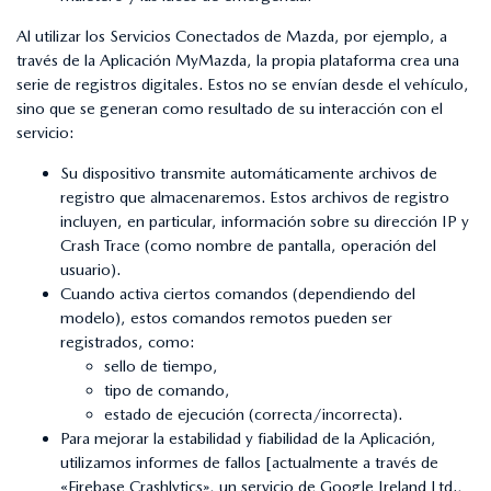
Al utilizar los Servicios Conectados de Mazda, por ejemplo, a
través de la Aplicación MyMazda, la propia plataforma crea una
serie de registros digitales. Estos no se envían desde el vehículo,
sino que se generan como resultado de su interacción con el
servicio:
Su dispositivo transmite automáticamente archivos de
registro que almacenaremos. Estos archivos de registro
incluyen, en particular, información sobre su dirección IP y
Crash Trace (como nombre de pantalla, operación del
usuario).
Cuando activa ciertos comandos (dependiendo del
modelo), estos comandos remotos pueden ser
registrados, como:
sello de tiempo,
tipo de comando,
estado de ejecución (correcta/incorrecta).
Para mejorar la estabilidad y fiabilidad de la Aplicación,
utilizamos informes de fallos [actualmente a través de
«Firebase Crashlytics», un servicio de Google Ireland Ltd.,