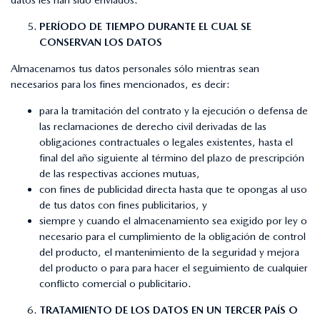
PERÍODO DE TIEMPO DURANTE EL CUAL SE
CONSERVAN LOS DATOS
Almacenamos tus datos personales sólo mientras sean
necesarios para los fines mencionados, es decir:
para la tramitación del contrato y la ejecución o defensa de
las reclamaciones de derecho civil derivadas de las
obligaciones contractuales o legales existentes, hasta el
final del año siguiente al término del plazo de prescripción
de las respectivas acciones mutuas,
con fines de publicidad directa hasta que te opongas al uso
de tus datos con fines publicitarios, y
siempre y cuando el almacenamiento sea exigido por ley o
necesario para el cumplimiento de la obligación de control
del producto, el mantenimiento de la seguridad y mejora
del producto o para para hacer el seguimiento de cualquier
conflicto comercial o publicitario.
TRATAMIENTO DE LOS DATOS EN UN TERCER PAÍS O