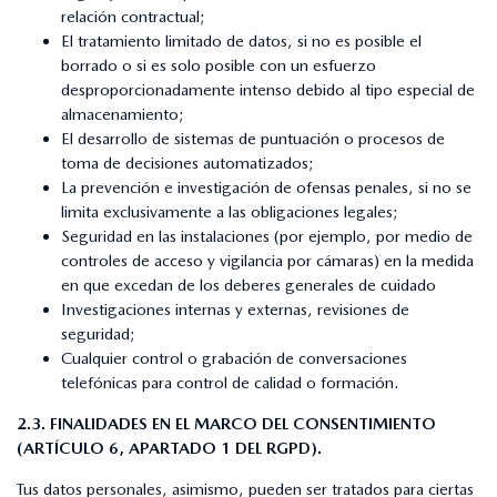
relación contractual;
El tratamiento limitado de datos, si no es posible el
borrado o si es solo posible con un esfuerzo
desproporcionadamente intenso debido al tipo especial de
almacenamiento;
El desarrollo de sistemas de puntuación o procesos de
toma de decisiones automatizados;
La prevención e investigación de ofensas penales, si no se
limita exclusivamente a las obligaciones legales;
Seguridad en las instalaciones (por ejemplo, por medio de
controles de acceso y vigilancia por cámaras) en la medida
en que excedan de los deberes generales de cuidado
Investigaciones internas y externas, revisiones de
seguridad;
Cualquier control o grabación de conversaciones
telefónicas para control de calidad o formación.
2.3. FINALIDADES EN EL MARCO DEL CONSENTIMIENTO
(ARTÍCULO 6, APARTADO 1 DEL RGPD).
Tus datos personales, asimismo, pueden ser tratados para ciertas