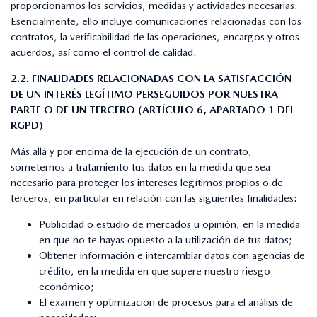
proporcionamos los servicios, medidas y actividades necesarias.
Esencialmente, ello incluye comunicaciones relacionadas con los
contratos, la verificabilidad de las operaciones, encargos y otros
acuerdos, así como el control de calidad.
2.2. FINALIDADES RELACIONADAS CON LA SATISFACCIÓN
DE UN INTERÉS LEGÍTIMO PERSEGUIDOS POR NUESTRA
PARTE O DE UN TERCERO (ARTÍCULO 6, APARTADO 1 DEL
RGPD)
Más allá y por encima de la ejecución de un contrato,
sometemos a tratamiento tus datos en la medida que sea
necesario para proteger los intereses legítimos propios o de
terceros, en particular en relación con las siguientes finalidades:
Publicidad o estudio de mercados u opinión, en la medida
en que no te hayas opuesto a la utilización de tus datos;
Obtener información e intercambiar datos con agencias de
crédito, en la medida en que supere nuestro riesgo
económico;
El examen y optimización de procesos para el análisis de