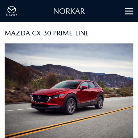
NORKAR
MAZDA CX-30 PRIME-LINE