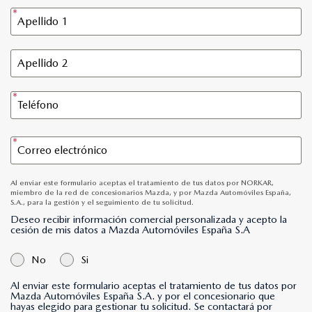
Al enviar este formulario aceptas el tratamiento de tus datos por NORKAR,
miembro de la red de concesionarios Mazda, y por Mazda Automóviles España,
S.A., para la gestión y el seguimiento de tu solicitud.
Deseo recibir información comercial personalizada y acepto la
cesión de mis datos a Mazda Automóviles España S.A
No
Si
Al enviar este formulario aceptas el tratamiento de tus datos por
Mazda Automóviles España S.A. y por el concesionario que
hayas elegido para gestionar tu solicitud. Se contactará por