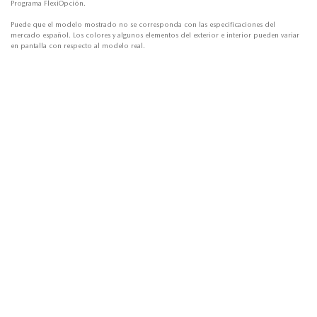
Programa FlexiOpción.
Puede que el modelo mostrado no se corresponda con las especificaciones del
mercado español. Los colores y algunos elementos del exterior e interior pueden variar
en pantalla con respecto al modelo real.