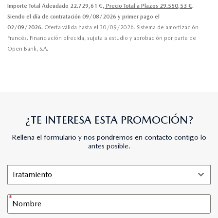
Importe Total Adeudado 22.729,61 €,
Precio Total a Plazos 29.550,53 €
.
Siendo el día de contratación 09/08/2026 y primer pago el
02/09/2026.
Oferta válida hasta el 30/09/2026. Sistema de amortización
Francés. Financiación ofrecida, sujeta a estudio y aprobación por parte de
Open Bank, S.A.
¿TE INTERESA ESTA PROMOCIÓN?
Rellena el formulario y nos pondremos en contacto contigo lo
antes posible.
Tratamiento