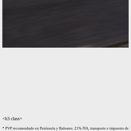
<h3 class=
* PVP recomendado en Península y Baleares. 21% IVA, transporte e impuesto de