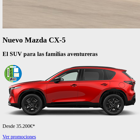
Nuevo Mazda CX-5
El SUV para las familias aventureras
Desde 35.200€*
Ver promociones