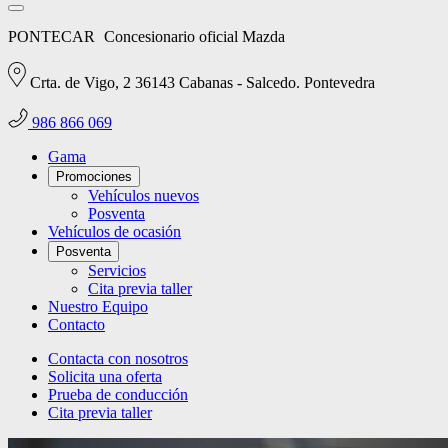
PONTECAR
Concesionario oficial Mazda
Crta. de Vigo, 2 36143 Cabanas - Salcedo. Pontevedra
986 866 069
Gama
Promociones
Vehículos nuevos
Posventa
Vehículos de ocasión
Posventa
Servicios
Cita previa taller
Nuestro Equipo
Contacto
Contacta con nosotros
Solicita una oferta
Prueba de conducción
Cita previa taller