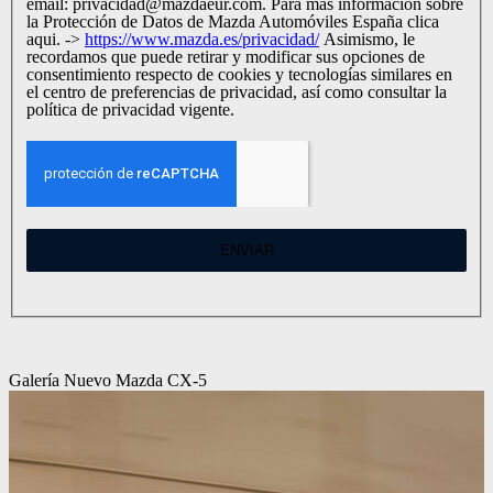
email: privacidad@mazdaeur.com. Para más información sobre
la Protección de Datos de Mazda Automóviles España clica
aqui. ->
https://www.mazda.es/privacidad/
Asimismo, le
recordamos que puede retirar y modificar sus opciones de
consentimiento respecto de cookies y tecnologías similares en
el centro de preferencias de privacidad, así como consultar la
política de privacidad vigente.
ENVIAR
Galería Nuevo Mazda CX-5