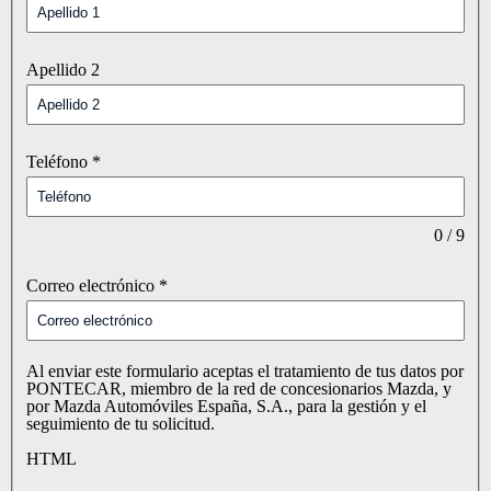
Apellido 2
Teléfono
*
0 / 9
Correo electrónico
*
Al enviar este formulario aceptas el tratamiento de tus datos por
PONTECAR, miembro de la red de concesionarios Mazda, y
por Mazda Automóviles España, S.A., para la gestión y el
seguimiento de tu solicitud.
HTML