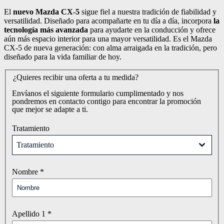
El
nuevo Mazda CX-5
sigue fiel a nuestra tradición de fiabilidad y
versatilidad. Diseñado para acompañarte en tu día a día, incorpora
la
tecnología más avanzada
para ayudarte en la conducción y ofrece
aún más espacio interior para una mayor versatilidad. Es el Mazda
CX-5 de nueva generación: con alma arraigada en la tradición, pero
diseñado para la vida familiar de hoy.
¿Quieres recibir una oferta a tu medida?
Envíanos el siguiente formulario cumplimentado y nos
pondremos en contacto contigo para encontrar la promoción
que mejor se adapte a ti.
Tratamiento
Tratamiento
Nombre
*
Apellido 1
*