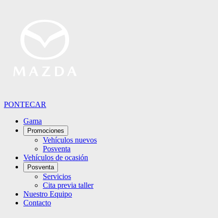
PONTECAR
Gama
Promociones
Vehículos nuevos
Posventa
Vehículos de ocasión
Posventa
Servicios
Cita previa taller
Nuestro Equipo
Contacto