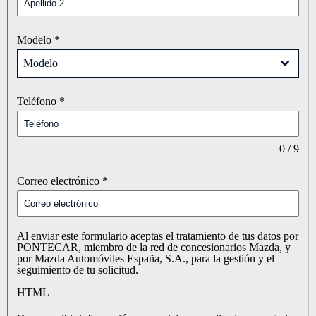
Modelo
*
Modelo
Teléfono
*
0 / 9
Correo electrónico
*
Al enviar este formulario aceptas el tratamiento de tus datos por
PONTECAR, miembro de la red de concesionarios Mazda, y
por Mazda Automóviles España, S.A., para la gestión y el
seguimiento de tu solicitud.
HTML