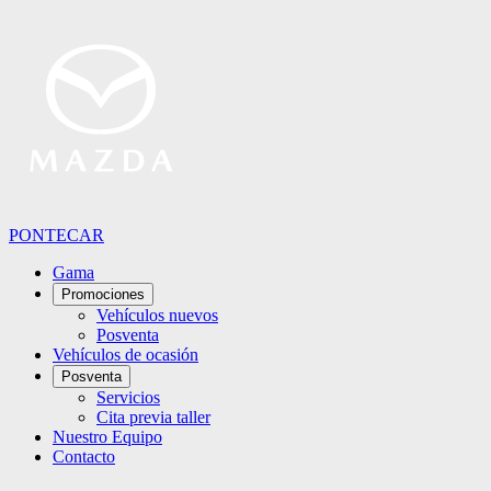
PONTECAR
Gama
Promociones
Vehículos nuevos
Posventa
Vehículos de ocasión
Posventa
Servicios
Cita previa taller
Nuestro Equipo
Contacto