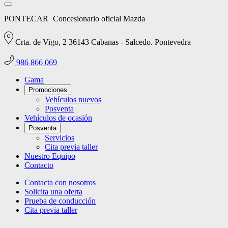
PONTECAR
Concesionario oficial Mazda
Crta. de Vigo, 2 36143 Cabanas - Salcedo. Pontevedra
986 866 069
Gama
Promociones
Vehículos nuevos
Posventa
Vehículos de ocasión
Posventa
Servicios
Cita previa taller
Nuestro Equipo
Contacto
Contacta con nosotros
Solicita una oferta
Prueba de conducción
Cita previa taller