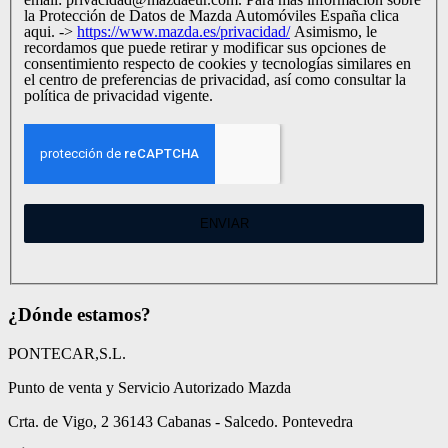
la Protección de Datos de Mazda Automóviles España clica
aqui. ->
https://www.mazda.es/privacidad/
Asimismo, le
recordamos que puede retirar y modificar sus opciones de
consentimiento respecto de cookies y tecnologías similares en
el centro de preferencias de privacidad, así como consultar la
política de privacidad vigente.
ENVIAR
¿Dónde estamos?
PONTECAR,S.L.
Punto de venta y Servicio Autorizado Mazda
Crta. de Vigo, 2 36143 Cabanas - Salcedo. Pontevedra