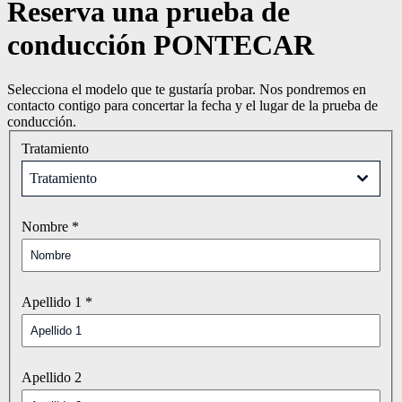
Reserva una prueba de
conducción PONTECAR
Selecciona el modelo que te gustaría probar. Nos pondremos en
contacto contigo para concertar la fecha y el lugar de la prueba de
conducción.
Tratamiento
Tratamiento
Nombre
*
Apellido 1
*
Apellido 2