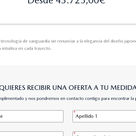
tecnología de vanguardia sin renunciar a la elegancia del diseño japon
intuitiva en cada trayecto.
QUIERES RECIBIR UNA OFERTA A TU MEDID
umplimentado y nos pondremos en contacto contigo para encontrar la 