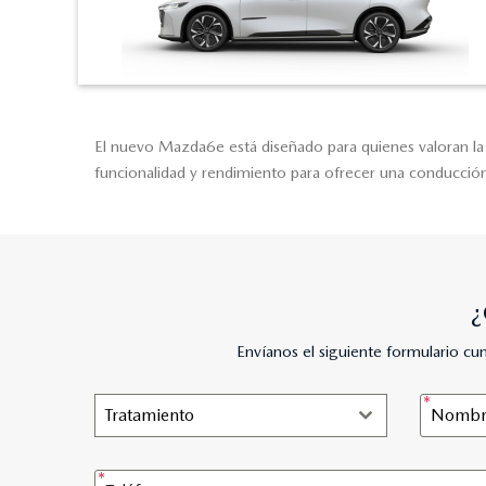
El nuevo Mazda6e está diseñado para quienes valoran la 
funcionalidad y rendimiento para ofrecer una conducción 
¿
Envíanos el siguiente formulario c
Tratamiento