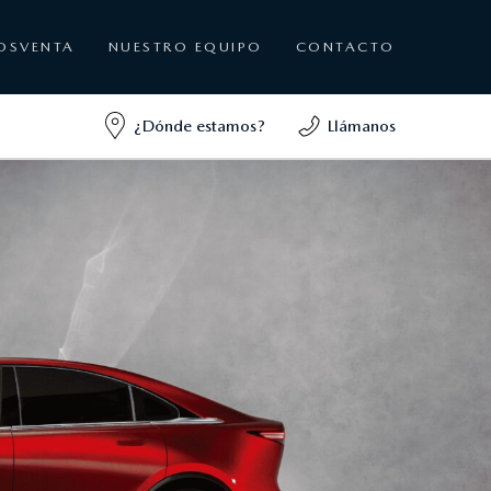
OSVENTA
NUESTRO EQUIPO
CONTACTO
¿Dónde estamos?
Llámanos