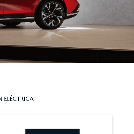
 ELÉCTRICA