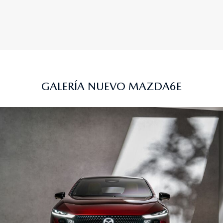
GALERÍA NUEVO MAZDA6E