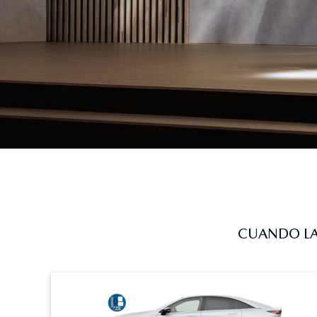
CUANDO LA