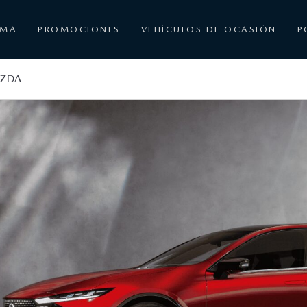
AMA
PROMOCIONES
VEHÍCULOS DE OCASIÓN
P
AZDA