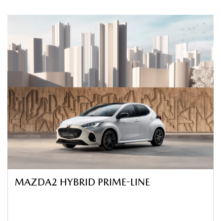
MAZDA2 HYBRID PRIME-LINE