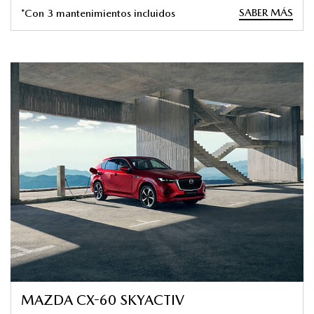
SABER MÁS
*Con 3 mantenimientos incluidos
MAZDA CX-60 SKYACTIV