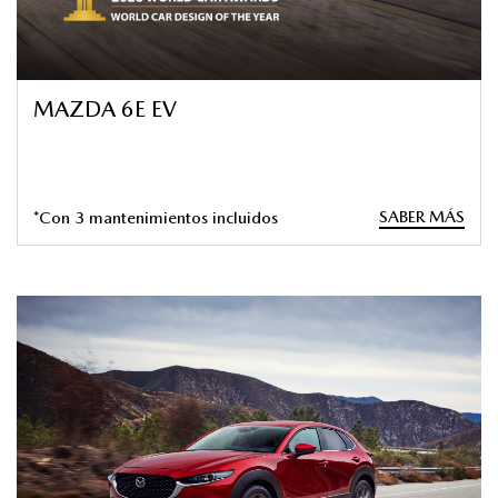
MAZDA 6E EV
SABER MÁS
*Con 3 mantenimientos incluidos