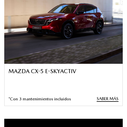
MAZDA CX-5 E-SKYACTIV
SABER MÁS
*Con 3 mantenimientos incluidos