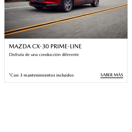
MAZDA CX-30 PRIME-LINE
Disfruta de una conducción diferente
SABER MÁS
*Con 3 mantenimientos incluidos