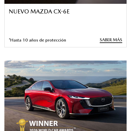
NUEVO MAZDA CX-6E
SABER MÁS
*Hasta 10 años de protección