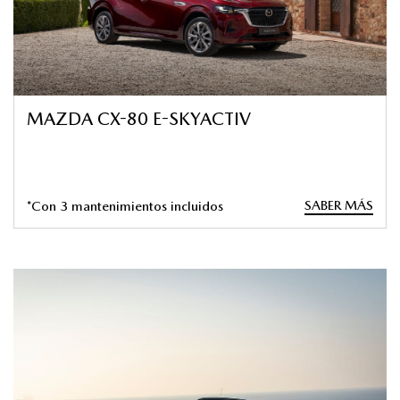
MAZDA CX-80 E-SKYACTIV
SABER MÁS
*Con 3 mantenimientos incluidos