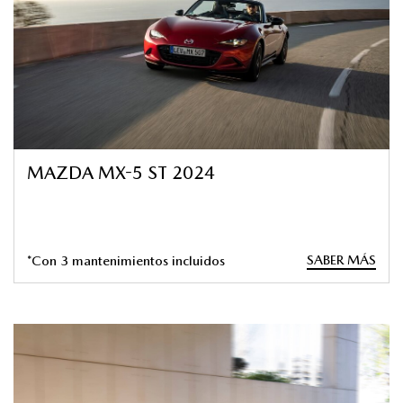
MAZDA MX-5 ST 2024
SABER MÁS
*Con 3 mantenimientos incluidos