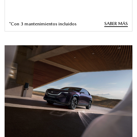
SABER MÁS
*Con 3 mantenimientos incluidos