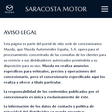
SARACOSTA MOTOR
AVISO LEGAL
Esta página es parte del portal de sitio web de concesionarios
Mazda, que Mazda Automóviles España, S.A. opera para el
procesamiento concentrado de las consultas de los clientes para
su reenvío a sus distribuidores autorizados poniéndola a su
disposición para su uso.
Mazda no realiza anuncios
específicos para vehículos, precios y operaciones del
concesionario, pero el concesionario especificado aquí los
realiza y ofrece a título particular.
La responsabilidad de los contenidos publicados por el
concesionario es única y exclusivamente de éste
.
La información de los datos de contacto y política de
privacidad del distribuidor se puede encontrar