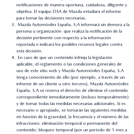
notificaciones de manera oportuna, cuidadosa, diligente y
objetiva. El equipo DSA de Mazda estudiará el informe
para tomar las decisiones necesarias.
Mazda Automóviles España, S.A informará sin demora a la
persona u organización que realiza la notificación de la
decisión pertinente con respecto a la información
reportada e indicará los posibles recursos legales contra
esta decisión.
En caso de que un contenido infrinja la legislación
aplicable, el reglamento o las condiciones generales de
uso de este sitio web y Mazda Automóviles España, S.A
tenga conocimiento de ello (por ejemplo, a través de un
informe de un cliente u otro tercero), Mazda Automóviles
España, S.A se reserva el derecho de eliminar el contenido
correspondiente inmediatamente (incluso temporalmente)
y de tomar todas las medidas necesarias adicionales. Si es
necesario o apropiado, se tomarán las siguientes medidas
en función de la gravedad, la frecuencia y el número de las
infracciones: eliminación temporal o permanente del
contenido; bloqueo temporal (por un período de 1 mes a