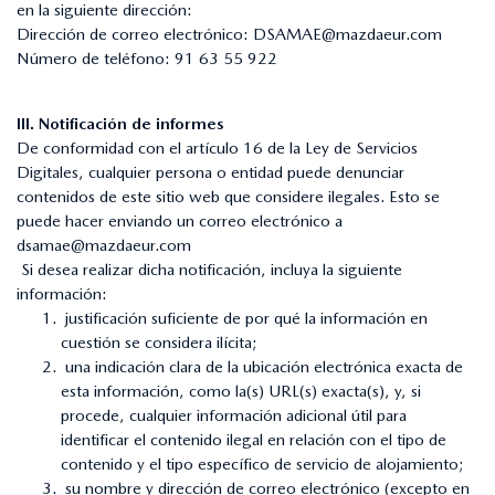
en la siguiente dirección:
Dirección de correo electrónico:
DSAMAE@mazdaeur.com
Número de teléfono:
91 63 55 922
III. Notificación de informes
De conformidad con el artículo 16 de la Ley de Servicios
Digitales, cualquier persona o entidad puede denunciar
contenidos de este sitio web que considere ilegales. Esto se
puede hacer enviando un correo electrónico a
dsamae@mazdaeur.com
Si desea realizar dicha notificación, incluya la siguiente
información:
justificación suficiente de por qué la información en
cuestión se considera ilícita;
una indicación clara de la ubicación electrónica exacta de
esta información, como la(s) URL(s) exacta(s), y, si
procede, cualquier información adicional útil para
identificar el contenido ilegal en relación con el tipo de
contenido y el tipo específico de servicio de alojamiento;
su nombre y dirección de correo electrónico (excepto en