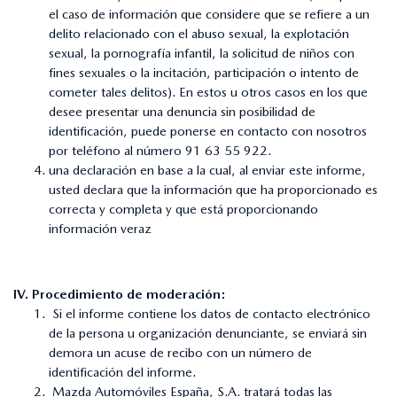
el caso de información que considere que se refiere a un
delito relacionado con el abuso sexual, la explotación
sexual, la pornografía infantil, la solicitud de niños con
fines sexuales o la incitación, participación o intento de
cometer tales delitos). En estos u otros casos en los que
desee presentar una denuncia sin posibilidad de
identificación, puede ponerse en contacto con nosotros
por teléfono al número 91 63 55 922.
una declaración en base a la cual, al enviar este informe,
usted declara que la información que ha proporcionado es
correcta y completa y que está proporcionando
información veraz
IV. Procedimiento de moderación:
Si el informe contiene los datos de contacto electrónico
de la persona u organización denunciante, se enviará sin
demora un acuse de recibo con un número de
identificación del informe.
Mazda Automóviles España, S.A. tratará todas las