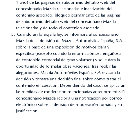
1 año) de las páginas de subdominio del sitio web del
concesionario Mazda relacionadas e inactivación del
contenido asociado; bloqueo permanente de las páginas
de subdominio del sitio web del concesionario Mazda
relacionadas y de todo el contenido asociado.
Cuando así lo exija la ley, se informará al concesionario
Mazda de la decisión de Mazda Automóviles España, S.A.
sobre la base de una exposición de motivos clara y
específica (excepto cuando la información sea engañosa
de contenido comercial de gran volumen) y se le dará la
oportunidad de formular observaciones. Tras recibir las
alegaciones, Mazda Automóviles España, S.A revisará la
decisión y tomará una decisión final sobre cómo tratar el
contenido en cuestión. Dependiendo del caso, se aplicarán
las medidas de moderación mencionadas anteriormente. El
concesionario Mazda recibirá una notificación por correo
electrónico sobre la decisión de moderación tomada y su
justificación.