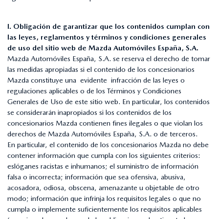
I. Obligación de garantizar que los contenidos cumplan con
las leyes, reglamentos y términos y condiciones generales
de uso del sitio web de Mazda Automóviles España, S.A.
Mazda Automóviles España, S.A. se reserva el derecho de tomar
las medidas apropiadas si el contenido de los concesionarios
Mazda constituye una evidente infracción de las leyes o
regulaciones aplicables o de los Términos y Condiciones
Generales de Uso de este sitio web. En particular, los contenidos
se considerarán inapropiados si los contenidos de los
concesionarios Mazda contienen fines ilegales o que violan los
derechos de Mazda Automóviles España, S.A. o de terceros.
En particular, el contenido de los concesionarios Mazda no debe
contener información que cumpla con los siguientes criterios:
eslóganes racistas e inhumanos; el suministro de información
falsa o incorrecta; información que sea ofensiva, abusiva,
acosadora, odiosa, obscena, amenazante u objetable de otro
modo; información que infrinja los requisitos legales o que no
cumpla o implemente suficientemente los requisitos aplicables