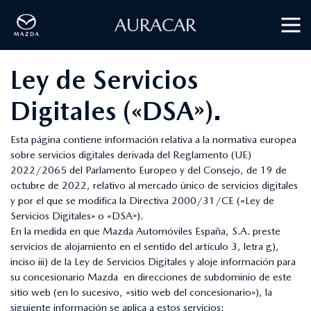
AURACAR
Ley de Servicios
Digitales («DSA»).
Esta página contiene información relativa a la normativa europea
sobre servicios digitales derivada del Reglamento (UE)
2022/2065 del Parlamento Europeo y del Consejo, de 19 de
octubre de 2022, relativo al mercado único de servicios digitales
y por el que se modifica la Directiva 2000/31/CE («Ley de
Servicios Digitales» o «DSA»).
En la medida en que Mazda Automóviles España, S.A. preste
servicios de alojamiento en el sentido del artículo 3, letra g),
inciso iii) de la Ley de Servicios Digitales y aloje información para
su concesionario Mazda en direcciones de subdominio de este
sitio web (en lo sucesivo, «sitio web del concesionario»), la
siguiente información se aplica a estos servicios: