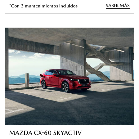
SABER MÁS
*Con 3 mantenimientos incluidos
MAZDA CX-60 SKYACTIV