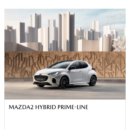
MAZDA2 HYBRID PRIME-LINE