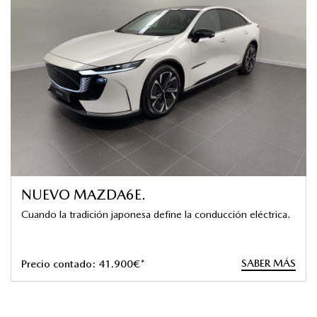
NUEVO MAZDA6E.
Cuando la tradición japonesa define la conducción eléctrica.
SABER MÁS
Precio contado: 41.900€*