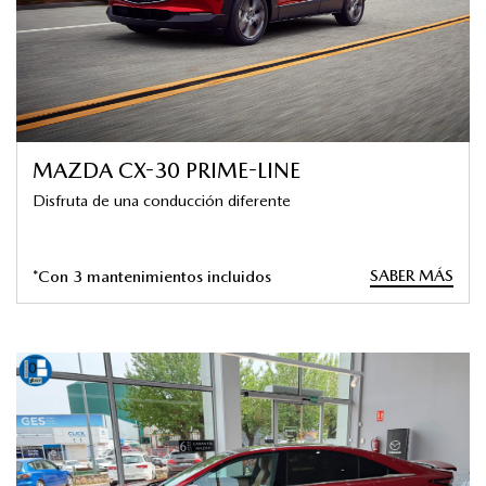
MAZDA CX-30 PRIME-LINE
Disfruta de una conducción diferente
SABER MÁS
*Con 3 mantenimientos incluidos