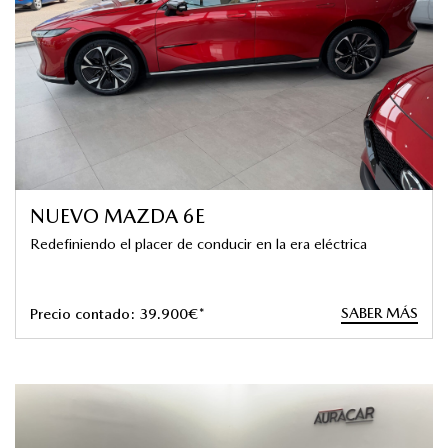
NUEVO MAZDA 6E
Redefiniendo el placer de conducir en la era eléctrica
SABER MÁS
Precio contado: 39.900€*