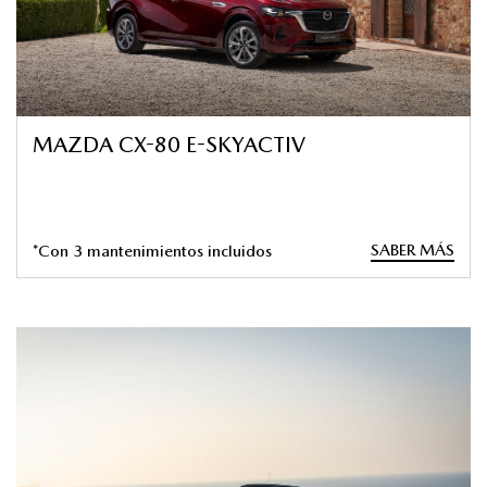
MAZDA CX-80 E-SKYACTIV
SABER MÁS
*Con 3 mantenimientos incluidos