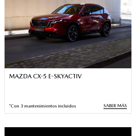
MAZDA CX-5 E-SKYACTIV
SABER MÁS
*Con 3 mantenimientos incluidos