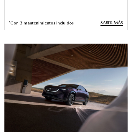
SABER MÁS
*Con 3 mantenimientos incluidos