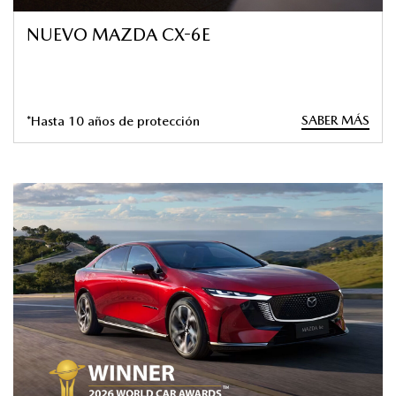
NUEVO MAZDA CX-6E
SABER MÁS
*Hasta 10 años de protección