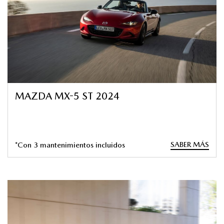
MAZDA MX-5 ST 2024
SABER MÁS
*Con 3 mantenimientos incluidos