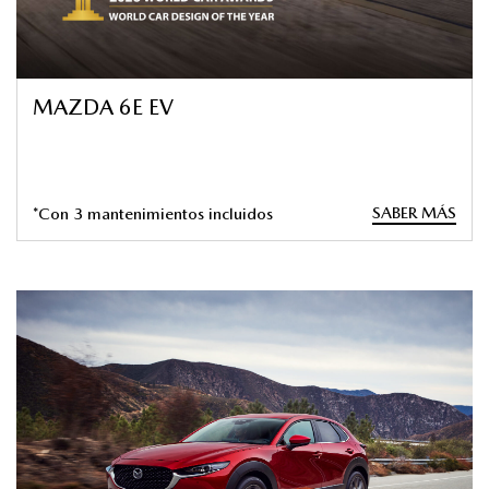
MAZDA 6E EV
SABER MÁS
*Con 3 mantenimientos incluidos