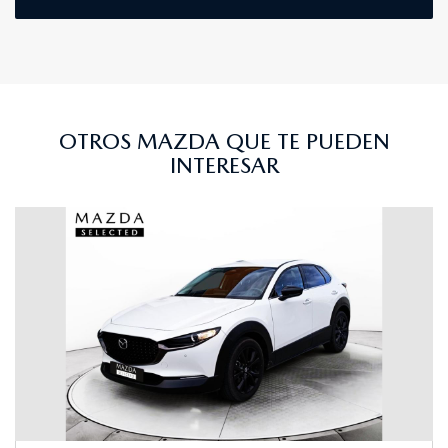
OTROS MAZDA QUE TE PUEDEN
INTERESAR