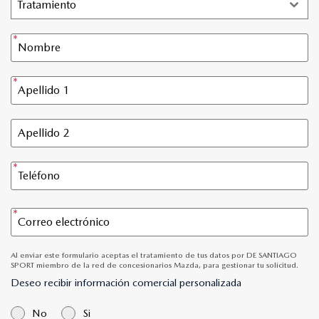
Tratamiento
Al enviar este formulario aceptas el tratamiento de tus datos por DE SANTIAGO
SPORT miembro de la red de concesionarios Mazda, para gestionar tu solicitud.
Deseo recibir información comercial personalizada
No
Si