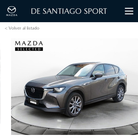
DE SANTIAGO SPORT
< Volver al listado