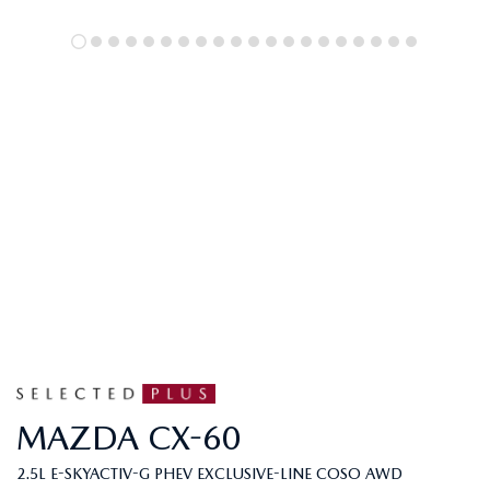
MAZDA
CX-60
2.5L E-SKYACTIV-G PHEV EXCLUSIVE-LINE COSO AWD