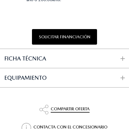
SOLICITAR FINANCIACIÓN
FICHA TÉCNICA
EQUIPAMIENTO
COMPARTIR OFERTA
CONTACTA CON EL CONCESIONARIO