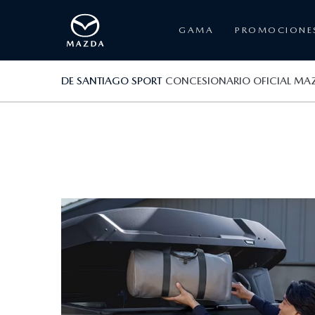
GAMA
PROMOCIONE
DE SANTIAGO SPORT
CONCESIONARIO OFICIAL MA