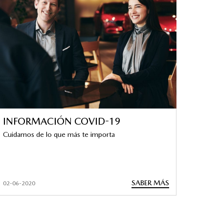
INFORMACIÓN COVID-19
Cuidamos de lo que más te importa
SABER MÁS
02-06-2020