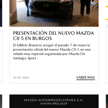
PRESENTACIÓN DEL NUEVO MAZDA
CX-5 EN BURGOS
El Edificio Braseros acogió el pasado 7 de mayo la
presentación oficial del nuevo Mazda CX-5 en una
velada muy especial organizada por Mazda De
Santiago Sport .
SABER MÁS
22-05-2026