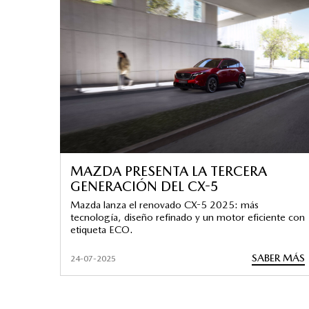
MAZDA PRESENTA LA TERCERA
GENERACIÓN DEL CX-5
Mazda lanza el renovado CX-5 2025: más
tecnología, diseño refinado y un motor eficiente con
etiqueta ECO.
SABER MÁS
24-07-2025