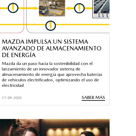
MAZDA IMPULSA UN SISTEMA
AVANZADO DE ALMACENAMIENTO
DE ENERGÍA
Mazda da un paso hacia la sostenibilidad con el
lanzamiento de un innovador sistema de
almacenamiento de energía que aprovecha baterías
de vehículos electrificados, optimizando el uso de
electricidad
SABER MÁS
17-09-2025