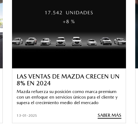
LAS VENTAS DE MAZDA CRECEN UN
8% EN 2024
Mazda refuerza su posición como marca premium
con un enfoque en servicios únicos para el cliente y
supera el crecimiento medio del mercado
SABER MÁS
13-01-2025