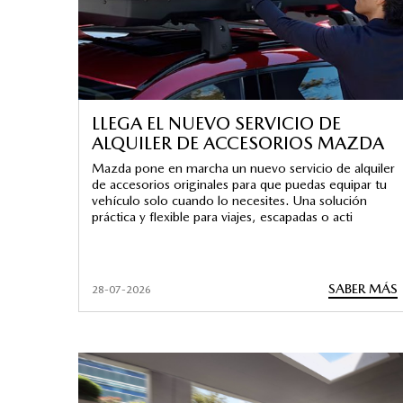
LLEGA EL NUEVO SERVICIO DE
ALQUILER DE ACCESORIOS MAZDA
Mazda pone en marcha un nuevo servicio de alquiler
de accesorios originales para que puedas equipar tu
vehículo solo cuando lo necesites. Una solución
práctica y flexible para viajes, escapadas o acti
SABER MÁS
28-07-2026