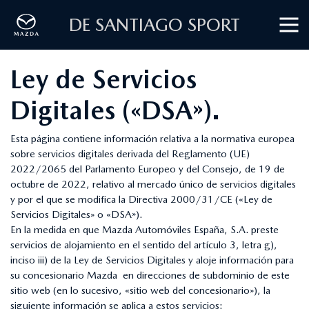
DE SANTIAGO SPORT
Ley de Servicios
Digitales («DSA»).
Esta página contiene información relativa a la normativa europea
sobre servicios digitales derivada del Reglamento (UE)
2022/2065 del Parlamento Europeo y del Consejo, de 19 de
octubre de 2022, relativo al mercado único de servicios digitales
y por el que se modifica la Directiva 2000/31/CE («Ley de
Servicios Digitales» o «DSA»).
En la medida en que Mazda Automóviles España, S.A. preste
servicios de alojamiento en el sentido del artículo 3, letra g),
inciso iii) de la Ley de Servicios Digitales y aloje información para
su concesionario Mazda en direcciones de subdominio de este
sitio web (en lo sucesivo, «sitio web del concesionario»), la
siguiente información se aplica a estos servicios: