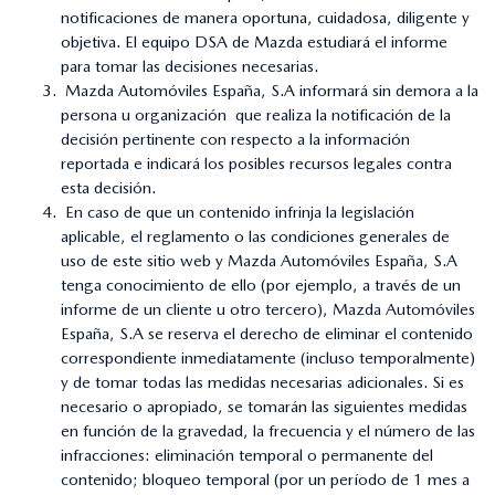
notificaciones de manera oportuna, cuidadosa, diligente y
objetiva. El equipo DSA de Mazda estudiará el informe
para tomar las decisiones necesarias.
Mazda Automóviles España, S.A informará sin demora a la
persona u organización que realiza la notificación de la
decisión pertinente con respecto a la información
reportada e indicará los posibles recursos legales contra
esta decisión.
En caso de que un contenido infrinja la legislación
aplicable, el reglamento o las condiciones generales de
uso de este sitio web y Mazda Automóviles España, S.A
tenga conocimiento de ello (por ejemplo, a través de un
informe de un cliente u otro tercero), Mazda Automóviles
España, S.A se reserva el derecho de eliminar el contenido
correspondiente inmediatamente (incluso temporalmente)
y de tomar todas las medidas necesarias adicionales. Si es
necesario o apropiado, se tomarán las siguientes medidas
en función de la gravedad, la frecuencia y el número de las
infracciones: eliminación temporal o permanente del
contenido; bloqueo temporal (por un período de 1 mes a