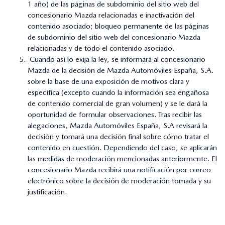
1 año) de las páginas de subdominio del sitio web del
concesionario Mazda relacionadas e inactivación del
contenido asociado; bloqueo permanente de las páginas
de subdominio del sitio web del concesionario Mazda
relacionadas y de todo el contenido asociado.
Cuando así lo exija la ley, se informará al concesionario
Mazda de la decisión de Mazda Automóviles España, S.A.
sobre la base de una exposición de motivos clara y
específica (excepto cuando la información sea engañosa
de contenido comercial de gran volumen) y se le dará la
oportunidad de formular observaciones. Tras recibir las
alegaciones, Mazda Automóviles España, S.A revisará la
decisión y tomará una decisión final sobre cómo tratar el
contenido en cuestión. Dependiendo del caso, se aplicarán
las medidas de moderación mencionadas anteriormente. El
concesionario Mazda recibirá una notificación por correo
electrónico sobre la decisión de moderación tomada y su
justificación.