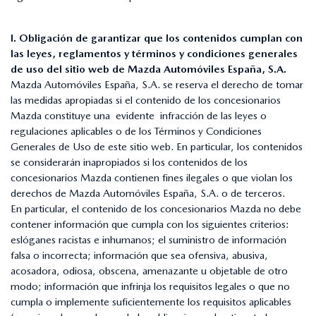
I. Obligación de garantizar que los contenidos cumplan con
las leyes, reglamentos y términos y condiciones generales
de uso del sitio web de Mazda Automóviles España, S.A.
Mazda Automóviles España, S.A. se reserva el derecho de tomar
las medidas apropiadas si el contenido de los concesionarios
Mazda constituye una evidente infracción de las leyes o
regulaciones aplicables o de los Términos y Condiciones
Generales de Uso de este sitio web. En particular, los contenidos
se considerarán inapropiados si los contenidos de los
concesionarios Mazda contienen fines ilegales o que violan los
derechos de Mazda Automóviles España, S.A. o de terceros.
En particular, el contenido de los concesionarios Mazda no debe
contener información que cumpla con los siguientes criterios:
eslóganes racistas e inhumanos; el suministro de información
falsa o incorrecta; información que sea ofensiva, abusiva,
acosadora, odiosa, obscena, amenazante u objetable de otro
modo; información que infrinja los requisitos legales o que no
cumpla o implemente suficientemente los requisitos aplicables