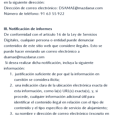
en la siguiente dirección:
Dirección de correo electrónico:
DSAMAE@mazdaeur.com
Número de teléfono:
91 63 55 922
III. Notificación de informes
De conformidad con el artículo 16 de la Ley de Servicios
Digitales, cualquier persona o entidad puede denunciar
contenidos de este sitio web que considere ilegales. Esto se
puede hacer enviando un correo electrónico a
dsamae@mazdaeur.com
Si desea realizar dicha notificación, incluya la siguiente
información:
justificación suficiente de por qué la información en
cuestión se considera ilícita;
una indicación clara de la ubicación electrónica exacta de
esta información, como la(s) URL(s) exacta(s), y, si
procede, cualquier información adicional útil para
identificar el contenido ilegal en relación con el tipo de
contenido y el tipo específico de servicio de alojamiento;
su nombre y dirección de correo electrónico (excepto en