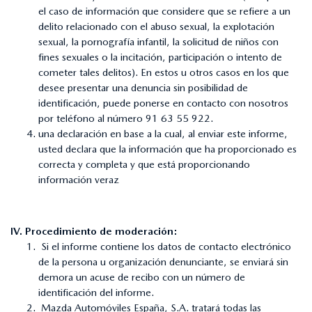
el caso de información que considere que se refiere a un
delito relacionado con el abuso sexual, la explotación
sexual, la pornografía infantil, la solicitud de niños con
fines sexuales o la incitación, participación o intento de
cometer tales delitos). En estos u otros casos en los que
desee presentar una denuncia sin posibilidad de
identificación, puede ponerse en contacto con nosotros
por teléfono al número 91 63 55 922.
una declaración en base a la cual, al enviar este informe,
usted declara que la información que ha proporcionado es
correcta y completa y que está proporcionando
información veraz
IV. Procedimiento de moderación:
Si el informe contiene los datos de contacto electrónico
de la persona u organización denunciante, se enviará sin
demora un acuse de recibo con un número de
identificación del informe.
Mazda Automóviles España, S.A. tratará todas las