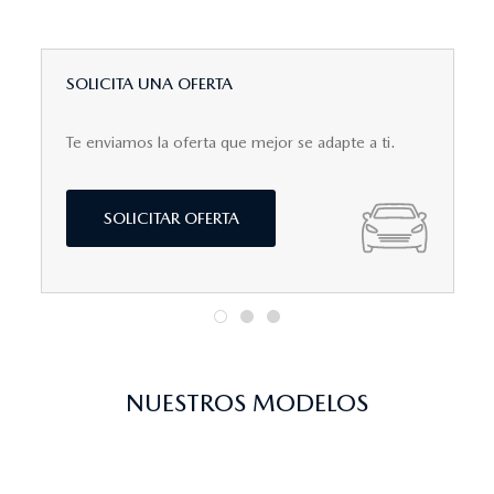
SOLICITA UNA OFERTA
Te enviamos la oferta que mejor se adapte a ti.
SOLICITAR OFERTA
NUESTROS MODELOS