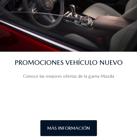
PROMOCIONES VEHÍCULO NUEVO
Conoce las mejores ofertas de la gama Mazda
MÁS INFORMACIÓN