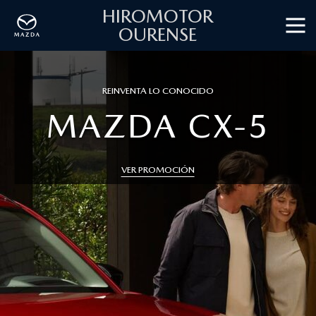
HIROMOTOR
OURENSE
CONDUCCIÓN ELÉCTRICA, ARTE EN MOVIMIENTO
NUEVO MAZDA CX-
VER PROMOCIÓN