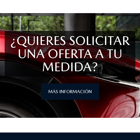
¿QUIERES SOLICITAR
UNA OFERTA A TU
MEDIDA?
MÁS INFORMACIÓN