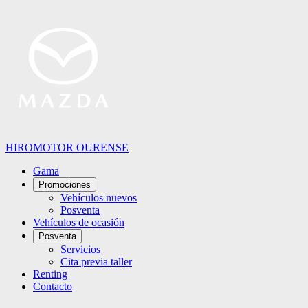
HIROMOTOR OURENSE
Gama
Promociones
Vehículos nuevos
Posventa
Vehículos de ocasión
Posventa
Servicios
Cita previa taller
Renting
Contacto