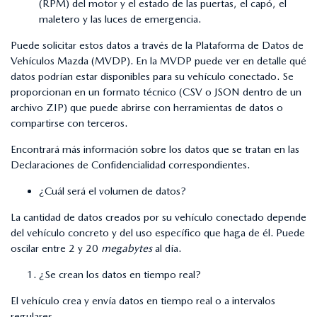
(RPM) del motor y el estado de las puertas, el capó, el
maletero y las luces de emergencia.
Puede solicitar estos datos a través de la Plataforma de Datos de
Vehículos Mazda (MVDP). En la MVDP puede ver en detalle qué
datos podrían estar disponibles para su vehículo conectado. Se
proporcionan en un formato técnico (CSV o JSON dentro de un
archivo ZIP) que puede abrirse con herramientas de datos o
compartirse con terceros.
Encontrará más información sobre los datos que se tratan en las
Declaraciones de Confidencialidad correspondientes.
¿Cuál será el volumen de datos?
La cantidad de datos creados por su vehículo conectado depende
del vehículo concreto y del uso específico que haga de él. Puede
oscilar entre 2 y 20
megabytes
al día.
¿Se crean los datos en tiempo real?
El vehículo crea y envía datos en tiempo real o a intervalos
regulares.