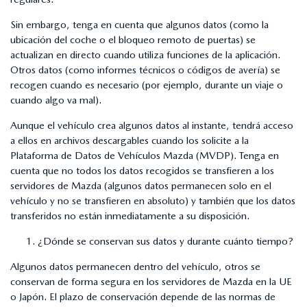
Sin embargo, tenga en cuenta que algunos datos (como la
ubicación del coche o el bloqueo remoto de puertas) se
actualizan en directo cuando utiliza funciones de la aplicación.
Otros datos (como informes técnicos o códigos de avería) se
recogen cuando es necesario (por ejemplo, durante un viaje o
cuando algo va mal).
Aunque el vehículo crea algunos datos al instante, tendrá acceso
a ellos en archivos descargables cuando los solicite a la
Plataforma de Datos de Vehículos Mazda (MVDP). Tenga en
cuenta que no todos los datos recogidos se transfieren a los
servidores de Mazda (algunos datos permanecen solo en el
vehículo y no se transfieren en absoluto) y también que los datos
transferidos no están inmediatamente a su disposición.
¿Dónde se conservan sus datos y durante cuánto tiempo?
Algunos datos permanecen dentro del vehículo, otros se
conservan de forma segura en los servidores de Mazda en la UE
o Japón. El plazo de conservación depende de las normas de