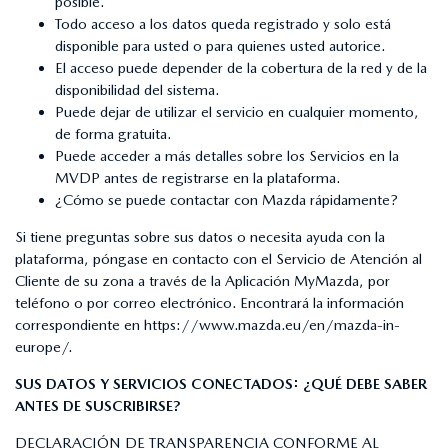
posible.
Todo acceso a los datos queda registrado y solo está
disponible para usted o para quienes usted autorice.
El acceso puede depender de la cobertura de la red y de la
disponibilidad del sistema.
Puede dejar de utilizar el servicio en cualquier momento,
de forma gratuita.
Puede acceder a más detalles sobre los Servicios en la
MVDP antes de registrarse en la plataforma.
¿Cómo se puede contactar con Mazda rápidamente?
Si tiene preguntas sobre sus datos o necesita ayuda con la
plataforma, póngase en contacto con el Servicio de Atención al
Cliente de su zona a través de la Aplicación MyMazda, por
teléfono o por correo electrónico. Encontrará la información
correspondiente en
https://www.mazda.eu/en/mazda-in-
europe/
.
SUS DATOS Y SERVICIOS CONECTADOS: ¿QUÉ DEBE SABER
ANTES DE SUSCRIBIRSE?
DECLARACIÓN DE TRANSPARENCIA CONFORME AL