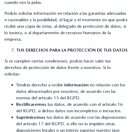
cuando nos la pidas.
Podrás solicitar información en relación a las garantías adecuadas
o razonables y la posibilidad, el lugar y el momento en que podrá
recibir una copia de éstas, al delegado de protección de datos, si
lo tuviera, o al departamento de recursos humanos de la
empresa.
TUS DERECHOS PARA LA PROTECCIÓN DE TUS DATOS
Si se cumplen ciertas condiciones, podrás hacer valer tus
derechos de protección de datos frente a nosotros. Si lo
solicitas:
Tendrás derecho a recibir
información
en relación con los
datos almacenados por nosotros, de acuerdo con las
normas del artículo 15 del RGPD.
Rectificaremos
tus datos, de acuerdo con el artículo 16
del RGPD, si dichos datos son incompletos o inexactos.
Suprimiremos
tus datos de acuerdo con las disposiciones
del artículo 17 del RGPD, si ello no lo impiden otras
disposiciones legales o un interés superior nuestro (por