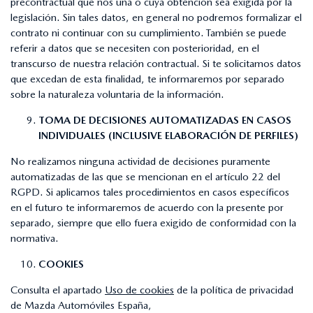
precontractual que nos una o cuya obtención sea exigida por la
legislación. Sin tales datos, en general no podremos formalizar el
contrato ni continuar con su cumplimiento. También se puede
referir a datos que se necesiten con posterioridad, en el
transcurso de nuestra relación contractual. Si te solicitamos datos
que excedan de esta finalidad, te informaremos por separado
sobre la naturaleza voluntaria de la información.
TOMA DE DECISIONES AUTOMATIZADAS EN CASOS
INDIVIDUALES (INCLUSIVE ELABORACIÓN DE PERFILES)
No realizamos ninguna actividad de decisiones puramente
automatizadas de las que se mencionan en el artículo 22 del
RGPD. Si aplicamos tales procedimientos en casos específicos
en el futuro te informaremos de acuerdo con la presente por
separado, siempre que ello fuera exigido de conformidad con la
normativa.
COOKIES
Consulta el apartado
Uso de cookies
de la política de privacidad
de Mazda Automóviles España,