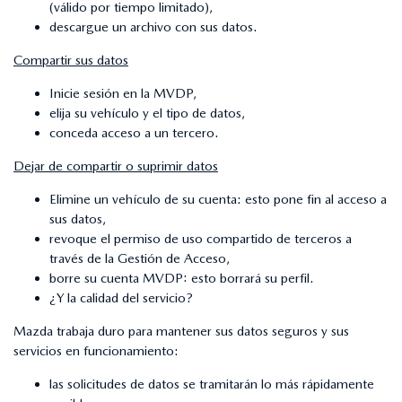
(válido por tiempo limitado),
descargue un archivo con sus datos.
Compartir sus datos
Inicie sesión en la MVDP,
elija su vehículo y el tipo de datos,
conceda acceso a un tercero.
Dejar de compartir o suprimir datos
Elimine un vehículo de su cuenta: esto pone fin al acceso a
sus datos,
revoque el permiso de uso compartido de terceros a
través de la Gestión de Acceso,
borre su cuenta MVDP: esto borrará su perfil.
¿Y la calidad del servicio?
Mazda trabaja duro para mantener sus datos seguros y sus
servicios en funcionamiento:
las solicitudes de datos se tramitarán lo más rápidamente