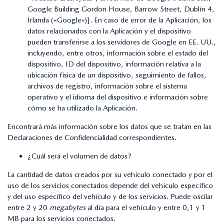
Google Building Gordon House, Barrow Street, Dublín 4,
Irlanda («Google»)]. En caso de error de la Aplicación, los
datos relacionados con la Aplicación y el dispositivo
pueden transferirse a los servidores de Google en EE. UU.,
incluyendo, entre otros, información sobre el estado del
dispositivo, ID del dispositivo, información relativa a la
ubicación física de un dispositivo, seguimiento de fallos,
archivos de registro, información sobre el sistema
operativo y el idioma del dispositivo e información sobre
cómo se ha utilizado la Aplicación.
Encontrará más información sobre los datos que se tratan en las
Declaraciones de Confidencialidad correspondientes.
¿Cuál será el volumen de datos?
La cantidad de datos creados por su vehículo conectado y por el
uso de los servicios conectados depende del vehículo específico
y del uso específico del vehículo y de los servicios. Puede oscilar
entre 2 y 20
megabytes
al día para el vehículo y entre 0,1 y 1
MB para los servicios conectados.