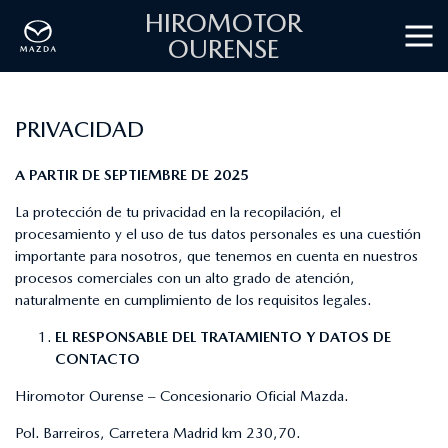
HIROMOTOR
OURENSE
PRIVACIDAD
A PARTIR DE SEPTIEMBRE DE 2025
La protección de tu privacidad en la recopilación, el
procesamiento y el uso de tus datos personales es una cuestión
importante para nosotros, que tenemos en cuenta en nuestros
procesos comerciales con un alto grado de atención,
naturalmente en cumplimiento de los requisitos legales.
EL RESPONSABLE DEL TRATAMIENTO Y DATOS DE
CONTACTO
Hiromotor Ourense – Concesionario Oficial Mazda.
Pol. Barreiros, Carretera Madrid km 230,70.