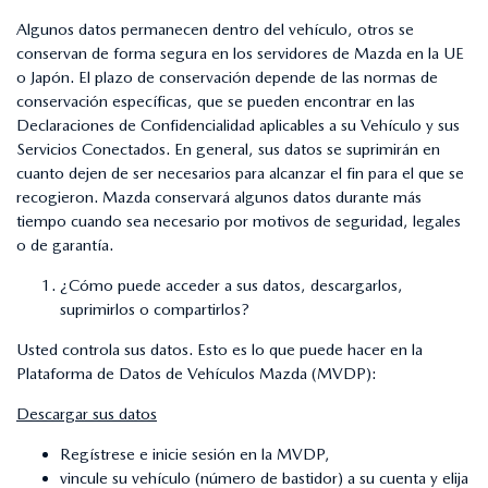
Algunos datos permanecen dentro del vehículo, otros se
conservan de forma segura en los servidores de Mazda en la UE
o Japón. El plazo de conservación depende de las normas de
conservación específicas, que se pueden encontrar en las
Declaraciones de Confidencialidad aplicables a su Vehículo y sus
Servicios Conectados. En general, sus datos se suprimirán en
cuanto dejen de ser necesarios para alcanzar el fin para el que se
recogieron. Mazda conservará algunos datos durante más
tiempo cuando sea necesario por motivos de seguridad, legales
o de garantía.
¿Cómo puede acceder a sus datos, descargarlos,
suprimirlos o compartirlos?
Usted controla sus datos. Esto es lo que puede hacer en la
Plataforma de Datos de Vehículos Mazda (MVDP):
Descargar sus datos
Regístrese e inicie sesión en la MVDP,
vincule su vehículo (número de bastidor) a su cuenta y elija