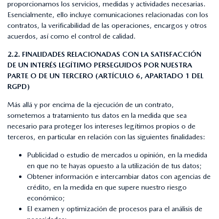
proporcionamos los servicios, medidas y actividades necesarias.
Esencialmente, ello incluye comunicaciones relacionadas con los
contratos, la verificabilidad de las operaciones, encargos y otros
acuerdos, así como el control de calidad.
2.2. FINALIDADES RELACIONADAS CON LA SATISFACCIÓN
DE UN INTERÉS LEGÍTIMO PERSEGUIDOS POR NUESTRA
PARTE O DE UN TERCERO (ARTÍCULO 6, APARTADO 1 DEL
RGPD)
Más allá y por encima de la ejecución de un contrato,
sometemos a tratamiento tus datos en la medida que sea
necesario para proteger los intereses legítimos propios o de
terceros, en particular en relación con las siguientes finalidades:
Publicidad o estudio de mercados u opinión, en la medida
en que no te hayas opuesto a la utilización de tus datos;
Obtener información e intercambiar datos con agencias de
crédito, en la medida en que supere nuestro riesgo
económico;
El examen y optimización de procesos para el análisis de