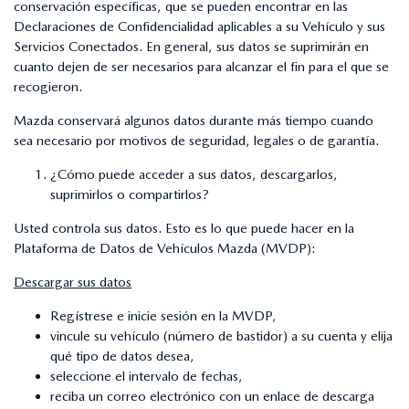
conservación específicas, que se pueden encontrar en las
Declaraciones de Confidencialidad aplicables a su Vehículo y sus
Servicios Conectados. En general, sus datos se suprimirán en
cuanto dejen de ser necesarios para alcanzar el fin para el que se
recogieron.
Mazda conservará algunos datos durante más tiempo cuando
sea necesario por motivos de seguridad, legales o de garantía.
¿Cómo puede acceder a sus datos, descargarlos,
suprimirlos o compartirlos?
Usted controla sus datos. Esto es lo que puede hacer en la
Plataforma de Datos de Vehículos Mazda (MVDP):
Descargar sus datos
Regístrese e inicie sesión en la MVDP,
vincule su vehículo (número de bastidor) a su cuenta y elija
qué tipo de datos desea,
seleccione el intervalo de fechas,
reciba un correo electrónico con un enlace de descarga