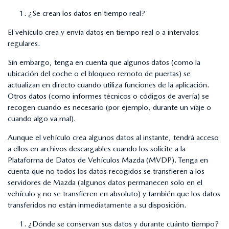
¿Se crean los datos en tiempo real?
El vehículo crea y envía datos en tiempo real o a intervalos
regulares.
Sin embargo, tenga en cuenta que algunos datos (como la
ubicación del coche o el bloqueo remoto de puertas) se
actualizan en directo cuando utiliza funciones de la aplicación.
Otros datos (como informes técnicos o códigos de avería) se
recogen cuando es necesario (por ejemplo, durante un viaje o
cuando algo va mal).
Aunque el vehículo crea algunos datos al instante, tendrá acceso
a ellos en archivos descargables cuando los solicite a la
Plataforma de Datos de Vehículos Mazda (MVDP). Tenga en
cuenta que no todos los datos recogidos se transfieren a los
servidores de Mazda (algunos datos permanecen solo en el
vehículo y no se transfieren en absoluto) y también que los datos
transferidos no están inmediatamente a su disposición.
¿Dónde se conservan sus datos y durante cuánto tiempo?