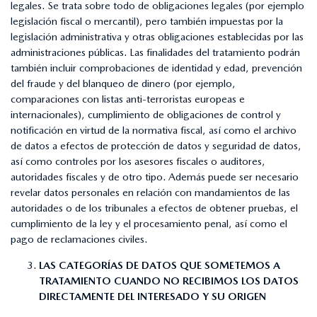
legales. Se trata sobre todo de obligaciones legales (por ejemplo
legislación fiscal o mercantil), pero también impuestas por la
legislación administrativa y otras obligaciones establecidas por las
administraciones públicas. Las finalidades del tratamiento podrán
también incluir comprobaciones de identidad y edad, prevención
del fraude y del blanqueo de dinero (por ejemplo,
comparaciones con listas anti-terroristas europeas e
internacionales), cumplimiento de obligaciones de control y
notificación en virtud de la normativa fiscal, así como el archivo
de datos a efectos de protección de datos y seguridad de datos,
así como controles por los asesores fiscales o auditores,
autoridades fiscales y de otro tipo. Además puede ser necesario
revelar datos personales en relación con mandamientos de las
autoridades o de los tribunales a efectos de obtener pruebas, el
cumplimiento de la ley y el procesamiento penal, así como el
pago de reclamaciones civiles.
LAS CATEGORÍAS DE DATOS QUE SOMETEMOS A
TRATAMIENTO CUANDO NO RECIBIMOS LOS DATOS
DIRECTAMENTE DEL INTERESADO Y SU ORIGEN