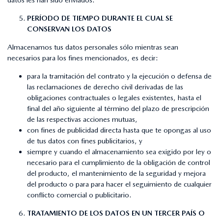
PERÍODO DE TIEMPO DURANTE EL CUAL SE
CONSERVAN LOS DATOS
Almacenamos tus datos personales sólo mientras sean
necesarios para los fines mencionados, es decir:
para la tramitación del contrato y la ejecución o defensa de
las reclamaciones de derecho civil derivadas de las
obligaciones contractuales o legales existentes, hasta el
final del año siguiente al término del plazo de prescripción
de las respectivas acciones mutuas,
con fines de publicidad directa hasta que te opongas al uso
de tus datos con fines publicitarios, y
siempre y cuando el almacenamiento sea exigido por ley o
necesario para el cumplimiento de la obligación de control
del producto, el mantenimiento de la seguridad y mejora
del producto o para para hacer el seguimiento de cualquier
conflicto comercial o publicitario.
TRATAMIENTO DE LOS DATOS EN UN TERCER PAÍS O