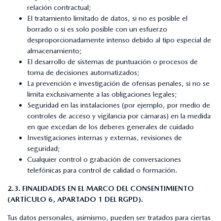
relación contractual;
El tratamiento limitado de datos, si no es posible el
borrado o si es solo posible con un esfuerzo
desproporcionadamente intenso debido al tipo especial de
almacenamiento;
El desarrollo de sistemas de puntuación o procesos de
toma de decisiones automatizados;
La prevención e investigación de ofensas penales, si no se
limita exclusivamente a las obligaciones legales;
Seguridad en las instalaciones (por ejemplo, por medio de
controles de acceso y vigilancia por cámaras) en la medida
en que excedan de los deberes generales de cuidado
Investigaciones internas y externas, revisiones de
seguridad;
Cualquier control o grabación de conversaciones
telefónicas para control de calidad o formación.
2.3. FINALIDADES EN EL MARCO DEL CONSENTIMIENTO
(ARTÍCULO 6, APARTADO 1 DEL RGPD).
Tus datos personales, asimismo, pueden ser tratados para ciertas