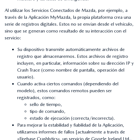
Al utilizar los Servicios Conectados de Mazda, por ejemplo, a
través de la Aplicación MyMazda, la propia plataforma crea una
serie de registros digitales. Estos no se envían desde el vehículo,
sino que se generan como resultado de su interacción con el
servicio:
Su dispositivo transmite automáticamente archivos de
registro que almacenaremos. Estos archivos de registro
incluyen, en particular, información sobre su dirección IP y
Crash Trace (como nombre de pantalla, operación del
usuario).
Cuando activa ciertos comandos (dependiendo del
modelo), estos comandos remotos pueden ser
registrados, como:
sello de tiempo,
tipo de comando,
estado de ejecución (correcta/incorrecta).
Para mejorar la estabilidad y fiabilidad de la Aplicación,
utilizamos informes de fallos [actualmente a través de
«Firebase Crashlytics», un servicio de Google Ireland Ltd.,