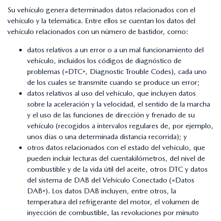
Su vehículo genera determinados datos relacionados con el
vehículo y la telemática. Entre ellos se cuentan los datos del
vehículo relacionados con un número de bastidor, como:
datos relativos a un error o a un mal funcionamiento del
vehículo, incluidos los códigos de diagnóstico de
problemas («DTC», Diagnostic Trouble Codes), cada uno
de los cuales se transmite cuando se produce un error;
datos relativos al uso del vehículo, que incluyen datos
sobre la aceleración y la velocidad, el sentido de la marcha
y el uso de las funciones de dirección y frenado de su
vehículo (recogidos a intervalos regulares de, por ejemplo,
unos días o una determinada distancia recorrida); y
otros datos relacionados con el estado del vehículo, que
pueden incluir lecturas del cuentakilómetros, del nivel de
combustible y de la vida útil del aceite, otros DTC y datos
del sistema de DAB del Vehículo Conectado («Datos
DAB»). Los datos DAB incluyen, entre otros, la
temperatura del refrigerante del motor, el volumen de
inyección de combustible, las revoluciones por minuto