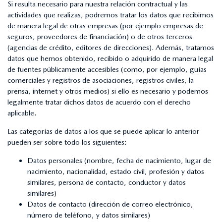
Si resulta necesario para nuestra relación contractual y las
actividades que realizas, podremos tratar los datos que recibimos
de manera legal de otras empresas (por ejemplo empresas de
seguros, proveedores de financiación) o de otros terceros
(agencias de crédito, editores de direcciones). Además, tratamos
datos que hemos obtenido, recibido o adquirido de manera legal
de fuentes públicamente accesibles (como, por ejemplo, guías
comerciales y registros de asociaciones, registros civiles, la
prensa, internet y otros medios) si ello es necesario y podemos
legalmente tratar dichos datos de acuerdo con el derecho
aplicable.
Las categorías de datos a los que se puede aplicar lo anterior
pueden ser sobre todo los siguientes:
Datos personales (nombre, fecha de nacimiento, lugar de
nacimiento, nacionalidad, estado civil, profesión y datos
similares, persona de contacto, conductor y datos
similares)
Datos de contacto (dirección de correo electrónico,
número de teléfono, y datos similares)