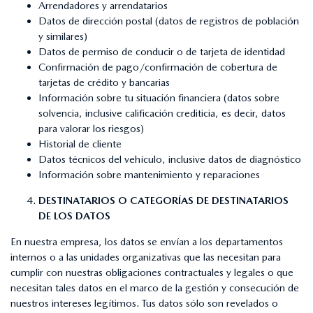
Arrendadores y arrendatarios
Datos de dirección postal (datos de registros de población
y similares)
Datos de permiso de conducir o de tarjeta de identidad
Confirmación de pago/confirmación de cobertura de
tarjetas de crédito y bancarias
Información sobre tu situación financiera (datos sobre
solvencia, inclusive calificación crediticia, es decir, datos
para valorar los riesgos)
Historial de cliente
Datos técnicos del vehículo, inclusive datos de diagnóstico
Información sobre mantenimiento y reparaciones
DESTINATARIOS O CATEGORÍAS DE DESTINATARIOS
DE LOS DATOS
En nuestra empresa, los datos se envían a los departamentos
internos o a las unidades organizativas que las necesitan para
cumplir con nuestras obligaciones contractuales y legales o que
necesitan tales datos en el marco de la gestión y consecución de
nuestros intereses legítimos. Tus datos sólo son revelados o