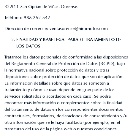
32.911 San Ciprián de Viñas. Ourense.
Teléfono:
988 252 542
Dirección de correo-e:
ventasorense@hiromotor.com
FINALIDAD Y BASE LEGAL PARA EL TRATAMIENTO DE
LOS DATOS
Tratamos los datos personales de conformidad a las disposiciones
del Reglamento General de Protección de Datos (RGPD), bajo
la normativa nacional sobre protección de datos y otras
disposiciones sobre protección de datos que son de aplicación.
La información detallada sobre qué datos se someten a
tratamiento y cómo se usan depende en gran parte de los
servicios solicitados o acordados en cada caso. Se podrá
encontrar más información o complementos sobre la finalidad
del tratamiento de datos en los correspondientes documentos
contractuales, formularios, declaraciones de consentimiento y/u
otra información que se le haya facilitado (por ejemplo, en el
transcurso del uso de la página web o nuestras condiciones