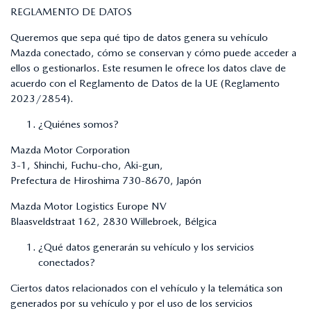
REGLAMENTO DE DATOS
Queremos que sepa qué tipo de datos genera su vehículo
Mazda conectado, cómo se conservan y cómo puede acceder a
ellos o gestionarlos. Este resumen le ofrece los datos clave de
acuerdo con el Reglamento de Datos de la UE (Reglamento
2023/2854).
¿Quiénes somos?
Mazda Motor Corporation
3-1, Shinchi, Fuchu-cho, Aki-gun,
Prefectura de Hiroshima 730-8670, Japón
Mazda Motor Logistics Europe NV
Blaasveldstraat 162, 2830 Willebroek, Bélgica
¿Qué datos generarán su vehículo y los servicios
conectados?
Ciertos datos relacionados con el vehículo y la telemática son
generados por su vehículo y por el uso de los servicios