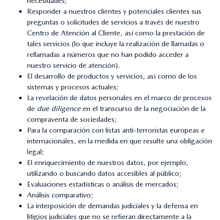
necesidades;
Responder a nuestros clientes y potenciales clientes sus
preguntas o solicitudes de servicios a través de nuestro
Centro de Atención al Cliente, así como la prestación de
tales servicios (lo que incluye la realización de llamadas o
rellamadas a números que no han podido acceder a
nuestro servicio de atención).
El desarrollo de productos y servicios, así como de los
sistemas y procesos actuales;
La revelación de datos personales en el marco de procesos
de
due diligence
en el transcurso de la negociación de la
compraventa de sociedades;
Para la comparación con listas anti-terroristas europeas e
internacionales, en la medida en que resulte una obligación
legal;
El enriquecimiento de nuestros datos, por ejemplo,
utilizando o buscando datos accesibles al público;
Evaluaciones estadísticas o análisis de mercados;
Análisis comparativo;
La interposición de demandas judiciales y la defensa en
litigios judiciales que no se refieran directamente a la