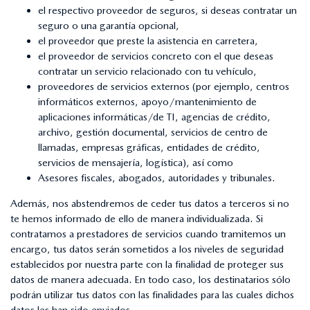
el respectivo proveedor de seguros, si deseas contratar un
seguro o una garantía opcional,
el proveedor que preste la asistencia en carretera,
el proveedor de servicios concreto con el que deseas
contratar un servicio relacionado con tu vehículo,
proveedores de servicios externos (por ejemplo, centros
informáticos externos, apoyo/mantenimiento de
aplicaciones informáticas/de TI, agencias de crédito,
archivo, gestión documental, servicios de centro de
llamadas, empresas gráficas, entidades de crédito,
servicios de mensajería, logística), así como
Asesores fiscales, abogados, autoridades y tribunales.
Además, nos abstendremos de ceder tus datos a terceros si no
te hemos informado de ello de manera individualizada. Si
contratamos a prestadores de servicios cuando tramitemos un
encargo, tus datos serán sometidos a los niveles de seguridad
establecidos por nuestra parte con la finalidad de proteger sus
datos de manera adecuada. En todo caso, los destinatarios sólo
podrán utilizar tus datos con las finalidades para las cuales dichos
datos les han sido enviados.