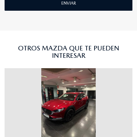
ENVIAR
OTROS MAZDA QUE TE PUEDEN
INTERESAR