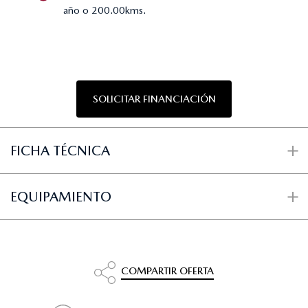
año o 200.00kms.
SOLICITAR FINANCIACIÓN
FICHA TÉCNICA
EQUIPAMIENTO
COMPARTIR OFERTA