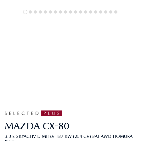
MAZDA
CX-80
3.3 E-SKYACTIV D MHEV 187 KW (254 CV) 8AT AWD HOMURA