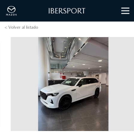
IBERSPORT
< Volver al listado