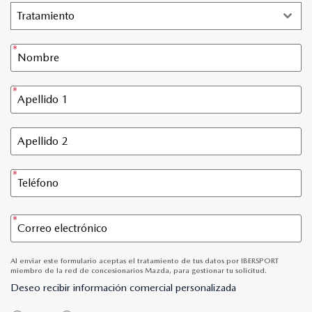
Tratamiento
Al enviar este formulario aceptas el tratamiento de tus datos por IBERSPORT
miembro de la red de concesionarios Mazda, para gestionar tu solicitud.
Deseo recibir información comercial personalizada