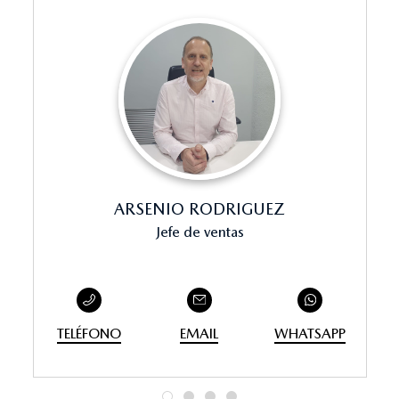
ARSENIO RODRIGUEZ
Jefe de ventas
TELÉFONO
EMAIL
WHATSAPP