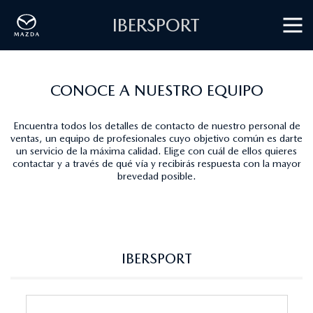
IBERSPORT
CONOCE A NUESTRO EQUIPO
Encuentra todos los detalles de contacto de nuestro personal de
ventas, un equipo de profesionales cuyo objetivo común es darte
un servicio de la máxima calidad. Elige con cuál de ellos quieres
contactar y a través de qué vía y recibirás respuesta con la mayor
brevedad posible.
IBERSPORT