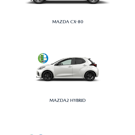
MAZDA CX-80
MAZDA2 HYBRID