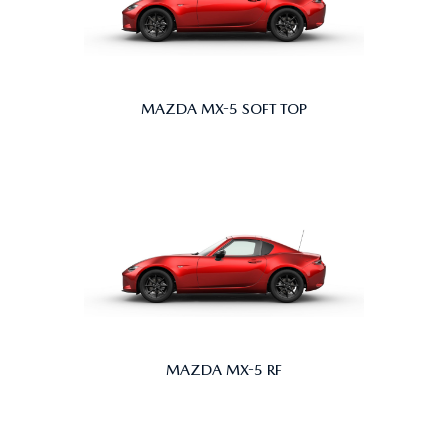
MAZDA MX-5 SOFT TOP
MAZDA MX-5 RF