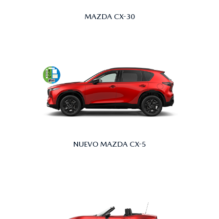
MAZDA CX-30
NUEVO MAZDA CX-5