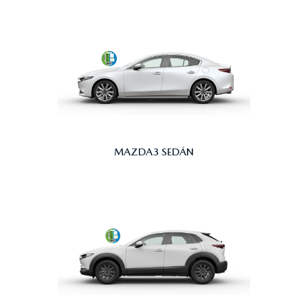
MAZDA3 SEDÁN