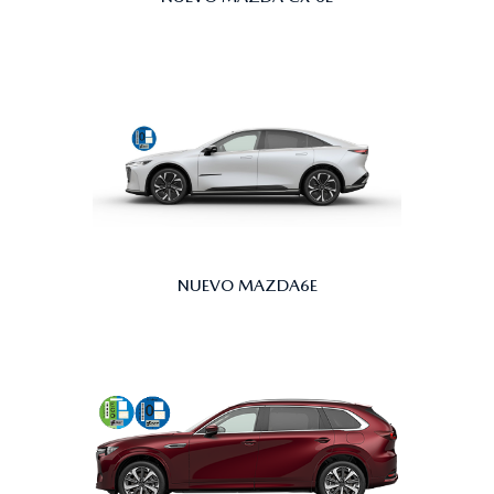
NUEVO MAZDA6E