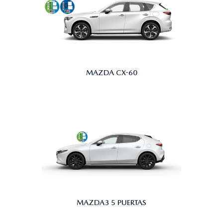
MAZDA CX-60
MAZDA3 5 PUERTAS