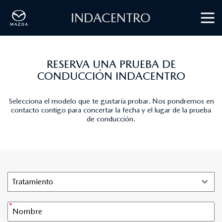
INDACENTRO
RESERVA UNA PRUEBA DE
CONDUCCIÓN INDACENTRO
Selecciona el modelo que te gustaría probar. Nos pondremos en
contacto contigo para concertar la fecha y el lugar de la prueba
de conducción.
Tratamiento