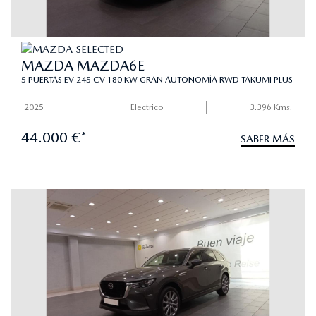
MAZDA MAZDA6E
5 PUERTAS EV 245 CV 180 KW GRAN AUTONOMÍA RWD TAKUMI PLUS
2025
Electrico
3.396 Kms.
44.000 €*
SABER MÁS