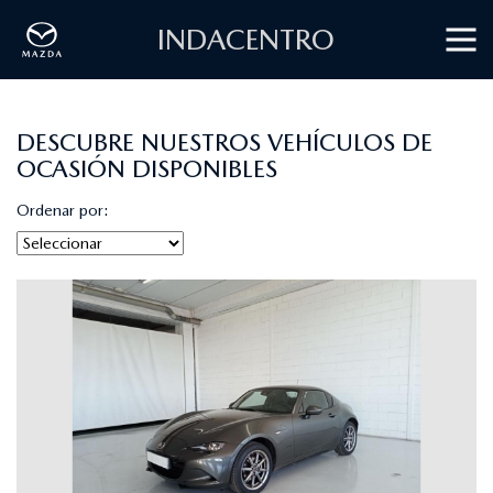
INDACENTRO
DESCUBRE NUESTROS VEHÍCULOS DE
OCASIÓN DISPONIBLES
Ordenar por: