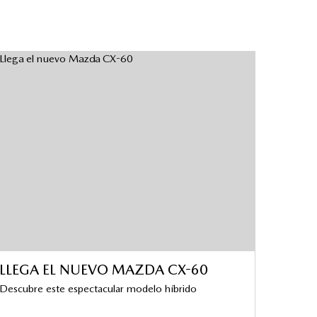
LLEGA EL NUEVO MAZDA CX-60
Descubre este espectacular modelo híbrido