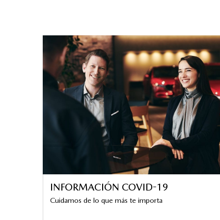
INFORMACIÓN COVID-19
Cuidamos de lo que más te importa