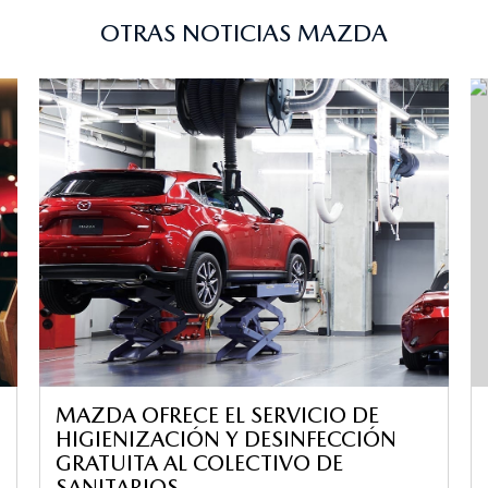
OTRAS NOTICIAS MAZDA
MAZDA OFRECE EL SERVICIO DE
HIGIENIZACIÓN Y DESINFECCIÓN
GRATUITA AL COLECTIVO DE
SANITARIOS