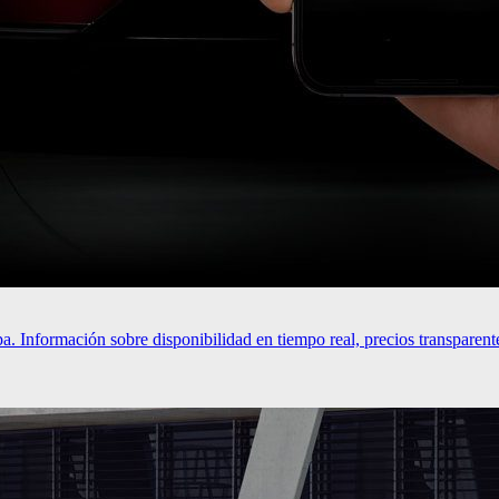
. Información sobre disponibilidad en tiempo real, precios transparent