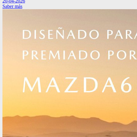
20-04-2026
Saber más