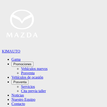
KIMAUTO
Gama
Promociones
Vehículos nuevos
Posventa
Vehículos de ocasión
Posventa
Servicios
Cita previa taller
Noticias
Nuestro Equipo
Contacto