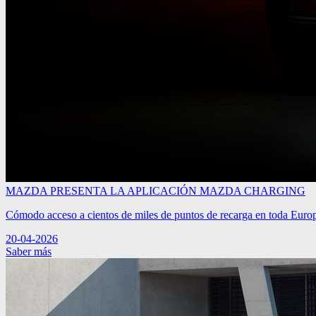
MAZDA PRESENTA LA APLICACIÓN MAZDA CHARGING
Cómodo acceso a cientos de miles de puntos de recarga en toda Europa
20-04-2026
Saber más