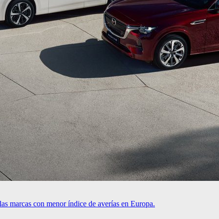
as marcas con menor índice de averías en Europa.